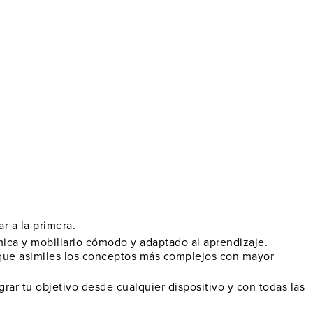
r a la primera.
mica y mobiliario cómodo y adaptado al aprendizaje.
 que asimiles los conceptos más complejos con mayor
ar tu objetivo desde cualquier dispositivo y con todas las