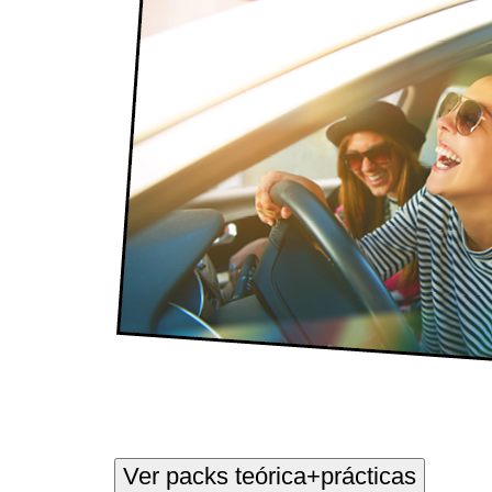
Ver packs teórica+prácticas