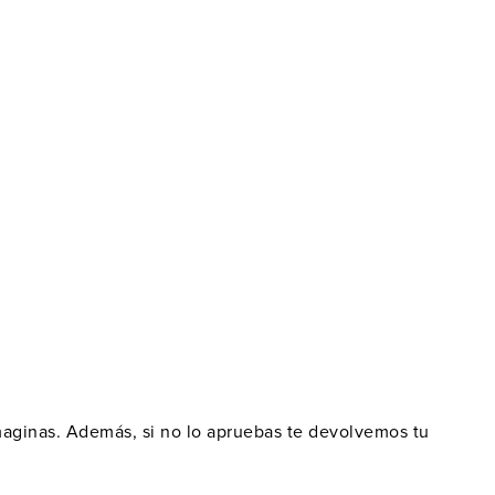
maginas. Además, si no lo apruebas te devolvemos tu