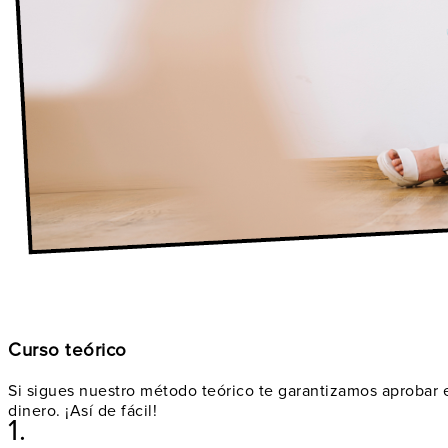
Curso teórico
Si sigues nuestro método teórico te garantizamos aprobar 
dinero. ¡Así de fácil!
1.