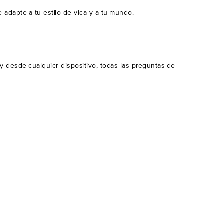
e adapte a tu estilo de vida y a tu mundo.
 y
desde cualquier dispositivo
, todas las preguntas de