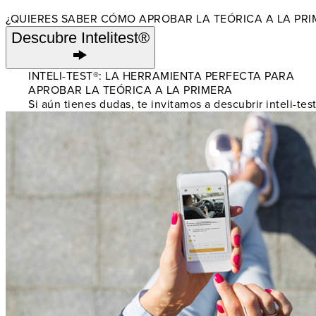
¿QUIERES SABER CÓMO APROBAR LA TEÓRICA A LA PRI
Descubre Intelitest®
INTELI-TEST®: LA HERRAMIENTA PERFECTA PARA
APROBAR LA TEÓRICA A LA PRIMERA
Si aún tienes dudas, te invitamos a descubrir inteli-te