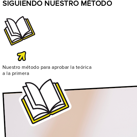
SIGUIENDO NUESTRO MÉTODO
Nuestro método para aprobar la teórica
a la primera