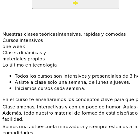
Nuestras clases teóricas
Intensivas, rápidas y cómodas
Cursos intensivos
one week
Clases dinámicas y
materiales propios
Lo último en tecnología
Todos los cursos son intensivos y presenciales de 3 h
Asiste a clase solo una semana, de lunes a jueves.
Iniciamos cursos cada semana.
En el curso te enseñaremos los conceptos clave para que p
Clase amenas, interactivas y con un poco de humor. Aulas 
Además, todo nuestro material de formación está diseñado
facilidad.
Somos una autoescuela innovadora y siempre estamos a la úl
comodidades.