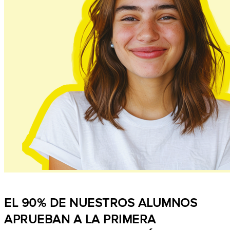
EL 90% DE NUESTROS ALUMNOS
APRUEBAN A LA PRIMERA