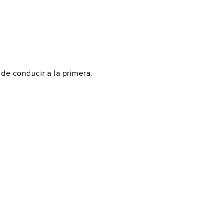
 de conducir a la primera.