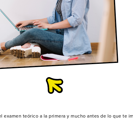
el examen teórico a la primera y mucho antes de lo que te i