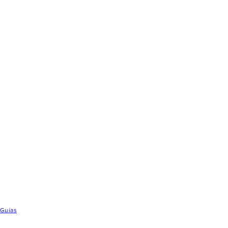
Guías