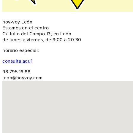
hoy-voy León
Estamos en el centro
C/ Julio del Campo 13, en León
de lunes a viernes, de 9:00 a 20.30
horario especial:
consulta aquí
98 795 16 88
leon@hoyvoy.com