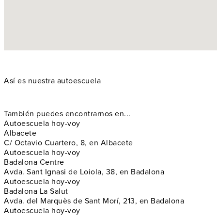
Así es nuestra autoescuela
También puedes encontrarnos en...
Autoescuela hoy-voy
Albacete
C/ Octavio Cuartero, 8, en Albacete
Autoescuela hoy-voy
Badalona Centre
Avda. Sant Ignasi de Loiola, 38, en Badalona
Autoescuela hoy-voy
Badalona La Salut
Avda. del Marquès de Sant Morí, 213, en Badalona
Autoescuela hoy-voy