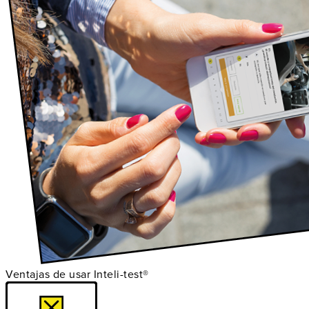
Ventajas de usar Inteli-test®