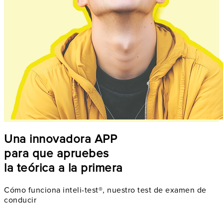
Una innovadora APP
para que apruebes
la teórica a la primera
Cómo funciona inteli-test®, nuestro test de examen de
conducir