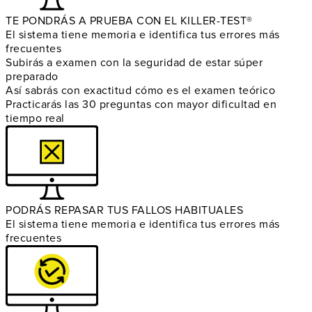
TE PONDRÁS A PRUEBA CON EL KILLER-TEST®
El sistema tiene memoria e identifica tus errores más
frecuentes
Subirás a examen con la seguridad de estar súper
preparado
Así sabrás con exactitud cómo es el examen teórico
Practicarás las 30 preguntas con mayor dificultad en
tiempo real
PODRÁS REPASAR TUS FALLOS HABITUALES
El sistema tiene memoria e identifica tus errores más
frecuentes