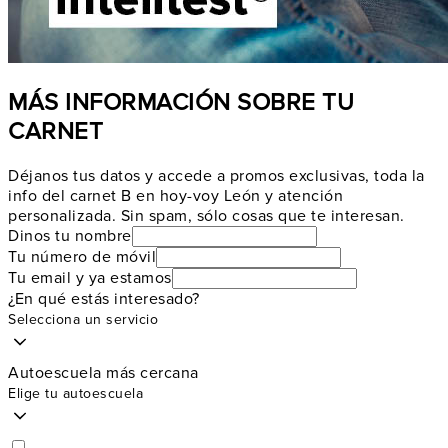
MÁS INFORMACIÓN SOBRE TU
CARNET
Déjanos tus datos y accede a promos exclusivas, toda la
info del carnet B en hoy-voy León y atención
personalizada. Sin spam, sólo cosas que te interesan.
Dinos tu nombre
Tu número de móvil
Tu email y ya estamos
¿En qué estás interesado?
Selecciona un servicio
Autoescuela más cercana
Elige tu autoescuela