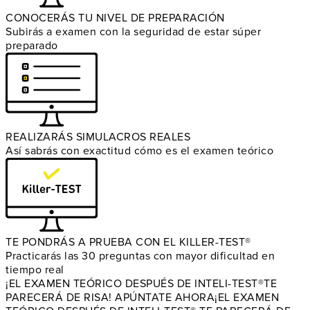
CONOCERÁS TU NIVEL DE PREPARACIÓN
Subirás a examen con la seguridad de estar súper
preparado
REALIZARÁS SIMULACROS REALES
Así sabrás con exactitud cómo es el examen teórico
TE PONDRÁS A PRUEBA CON EL KILLER-TEST®
Practicarás las 30 preguntas con mayor dificultad en
tiempo real
¡EL EXAMEN TEÓRICO DESPUÉS DE INTELI-TEST®
TE
PARECERÁ DE RISA! APÚNTATE AHORA
¡EL EXAMEN