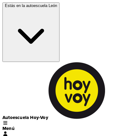
Estás en la autoescuela
León
Autoescuela Hoy-Voy
Menú