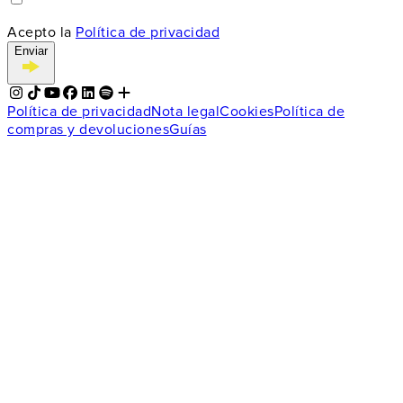
Acepto la
Política de privacidad
Enviar
Política de privacidad
Nota legal
Cookies
Política de
compras y devoluciones
Guías