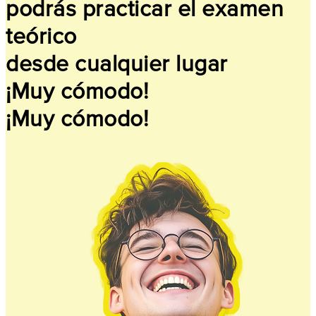
podrás practicar el examen
teórico
desde cualquier lugar
¡Muy cómodo!
¡Muy cómodo!