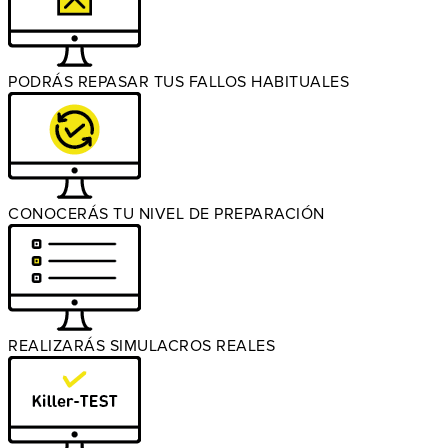
PODRÁS REPASAR TUS FALLOS HABITUALES
CONOCERÁS TU NIVEL DE PREPARACIÓN
REALIZARÁS SIMULACROS REALES