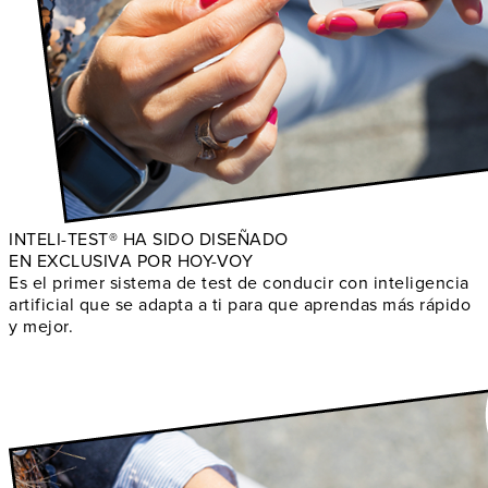
INTELI-TEST® HA SIDO DISEÑADO
EN EXCLUSIVA POR HOY-VOY
Es el primer sistema de test de conducir con inteligencia
artificial que se adapta a ti para que aprendas más rápido
y mejor.