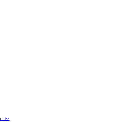
Guías