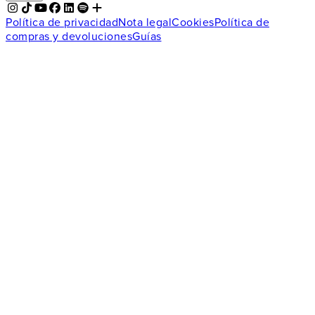
Política de privacidad
Nota legal
Cookies
Política de
compras y devoluciones
Guías