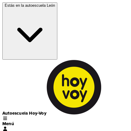
Estás en la autoescuela
León
Autoescuela Hoy-Voy
Menú