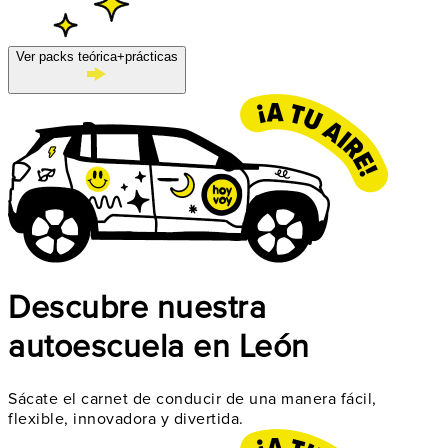
Ver packs teórica+prácticas
Descubre nuestra
autoescuela en León
Sácate el carnet de conducir de una manera fácil,
flexible, innovadora y divertida.