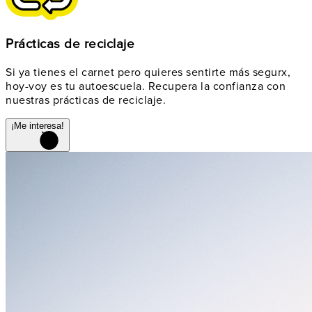
Prácticas de reciclaje
Si ya tienes el carnet pero quieres sentirte más segurx,
hoy-voy es tu autoescuela. Recupera la confianza con
nuestras prácticas de reciclaje.
¡Me interesa!