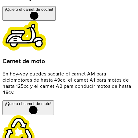
¡Quiero el carnet de coche!
Carnet de moto
En hoy-voy puedes sacarte el carnet AM para
ciclomotores de hasta 49cc, el carnet A1 para motos de
hasta 125cc y el carnet A2 para conducir motos de hasta
48cv.
¡Quiero el carnet de moto!