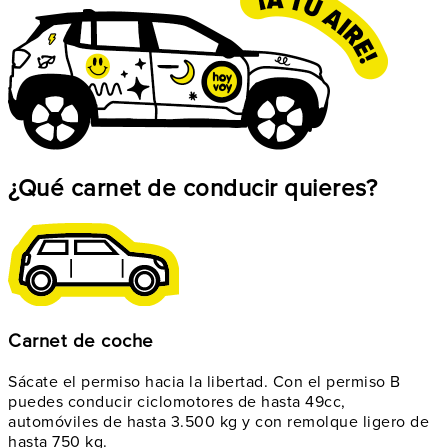
¿Qué carnet de conducir quieres?
Carnet de coche
Sácate el permiso hacia la libertad. Con el permiso B
puedes conducir ciclomotores de hasta 49cc,
automóviles de hasta 3.500 kg y con remolque ligero de
hasta 750 kg.