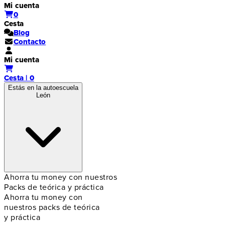
Mi cuenta
0
Cesta
Blog
Contacto
Mi cuenta
Cesta | 0
Estás en la autoescuela
León
Ahorra tu money con nuestros
Packs de teórica y práctica
Ahorra tu money con
nuestros packs de teórica
y práctica