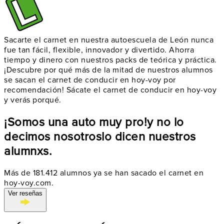
Sacarte el carnet en nuestra autoescuela de León nunca
fue tan fácil, flexible, innovador y divertido. Ahorra
tiempo y dinero con nuestros packs de teórica y práctica.
¡Descubre por qué más de la mitad de nuestros alumnos
se sacan el carnet de conducir en hoy-voy por
recomendación! Sácate el carnet de conducir en hoy-voy
y verás porqué.
¡Somos una auto muy pro!
y no lo
decimos nosotros
lo dicen nuestros
alumnxs.
Más de 181.412 alumnos ya se han sacado el carnet en
hoy-voy.com.
Ver reseñas