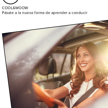
COOL&WOOW
Pásate a la nueva forma de aprender a conducir