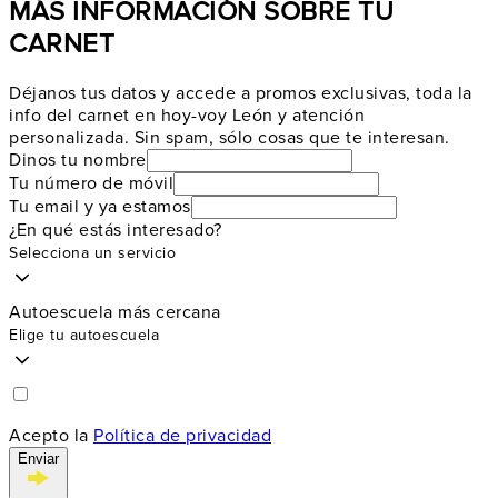
MÁS INFORMACIÓN SOBRE TU
CARNET
Déjanos tus datos y accede a promos exclusivas, toda la
info del carnet en hoy-voy León y atención
personalizada. Sin spam, sólo cosas que te interesan.
Dinos tu nombre
Tu número de móvil
Tu email y ya estamos
¿En qué estás interesado?
Selecciona un servicio
Autoescuela más cercana
Elige tu autoescuela
Acepto la
Política de privacidad
Enviar