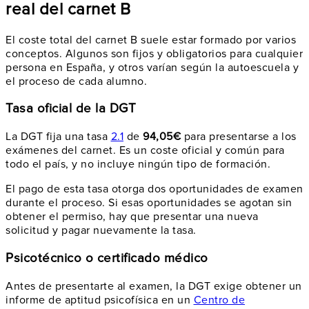
real del carnet B
El coste total del carnet B suele estar formado por varios
conceptos. Algunos son fijos y obligatorios para cualquier
persona en España, y otros varían según la autoescuela y
el proceso de cada alumno.
Tasa oficial de la DGT
La DGT fija una tasa
2.1
de
94,05€
para presentarse a los
exámenes del carnet. Es un coste oficial y común para
todo el país, y no incluye ningún tipo de formación.
El pago de esta tasa otorga dos oportunidades de examen
durante el proceso. Si esas oportunidades se agotan sin
obtener el permiso, hay que presentar una nueva
solicitud y pagar nuevamente la tasa.
Psicotécnico o certificado médico
Antes de presentarte al examen, la DGT exige obtener un
informe de aptitud psicofísica en un
Centro de