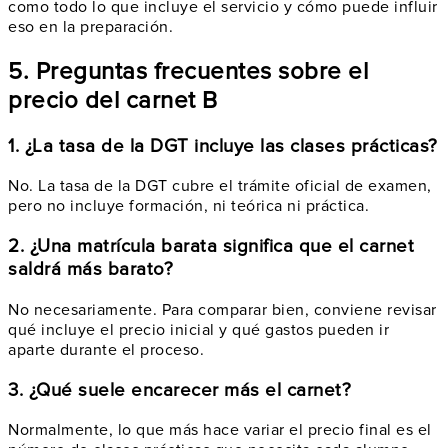
como todo lo que incluye el servicio y cómo puede influir
eso en la preparación.
5. Preguntas frecuentes sobre el
precio del carnet B
1. ¿La tasa de la DGT incluye las clases prácticas?
No. La tasa de la DGT cubre el trámite oficial de examen,
pero no incluye formación, ni teórica ni práctica.
2. ¿Una matrícula barata significa que el carnet
saldrá más barato?
No necesariamente. Para comparar bien, conviene revisar
qué incluye el precio inicial y qué gastos pueden ir
aparte durante el proceso.
3. ¿Qué suele encarecer más el carnet?
Normalmente, lo que más hace variar el precio final es el