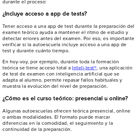
durante el proceso:
¿Incluye acceso a app de tests?
Tener acceso a una app de test durante la preparación del
examen teórico ayuda a mantener el ritmo de estudio y
detectar errores antes del examen. Por eso, es importante
verificar si la autoescuela incluye acceso a una app de
test y durante cuánto tiempo.
En hoy-voy, por ejemplo, durante toda la formación
teórica se tiene acceso total a
Inteli-test®
, una aplicación
de test de examen con inteligencia artificial que se
adapta al alumno, permite repasar fallos habituales y
muestra la evolución del nivel de preparación.
¿Cómo es el curso teórico: presencial u online?
Algunas autoescuelas ofrecen teórica presencial, online
o ambas modalidades. El formato puede marcar
diferencias en la comodidad, el seguimiento y la
continuidad de la preparación.