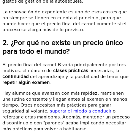
gastos de gestión de la autoescuela.
La renovación de expediente es uno de esos costes que
no siempre se tienen en cuenta al principio, pero que
puede hacer que el precio final del carnet aumente si el
proceso se alarga más de lo previsto.
2. ¿Por qué no existe un precio único
para todo el mundo?
El precio final del carnet B varía principalmente por tres
motivos: el número de
clases prácticas
necesarias, la
continuidad
del aprendizaje y la posibilidad de tener que
repetir algún examen
.
Hay alumnos que avanzan con más rapidez, mantienen
una rutina constante y llegan antes al examen en menos
tiempo. Otros necesitan más prácticas para ganar
seguridad al volante,
superar el miedo a conducir
o
reforzar ciertas maniobras. Además, mantener un proceso
discontinuo o con "parones" acaba implicando necesitar
más prácticas para volver a habituarse.