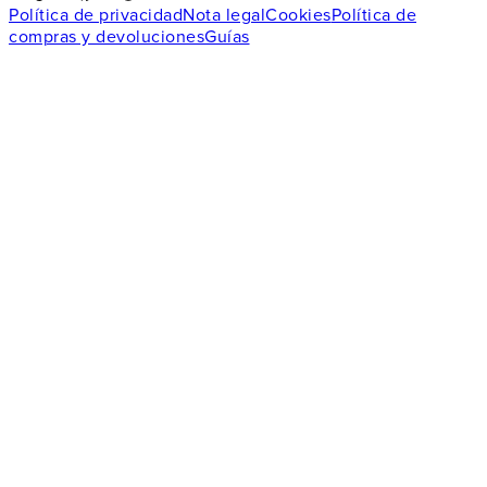
Política de privacidad
Nota legal
Cookies
Política de
compras y devoluciones
Guías