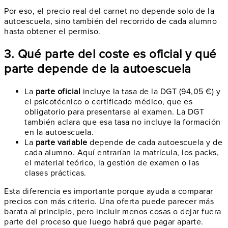
Por eso, el precio real del carnet no depende solo de la
autoescuela, sino también del recorrido de cada alumno
hasta obtener el permiso.
3. Qué parte del coste es oficial y qué
parte depende de la autoescuela
La
parte oficial
incluye la tasa de la DGT (94,05 €) y
el psicotécnico o certificado médico, que es
obligatorio para presentarse al examen. La DGT
también aclara que esa tasa no incluye la formación
en la autoescuela.
La
parte variable
depende de cada autoescuela y de
cada alumno. Aquí entrarían la matrícula, los packs,
el material teórico, la gestión de examen o las
clases prácticas.
Esta diferencia es importante porque ayuda a comparar
precios con más criterio. Una oferta puede parecer más
barata al principio, pero incluir menos cosas o dejar fuera
parte del proceso que luego habrá que pagar aparte.