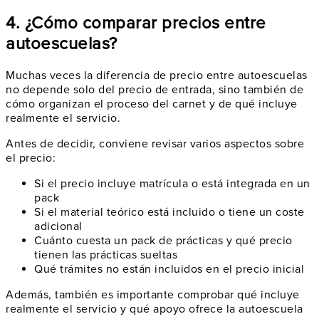
4. ¿Cómo comparar precios entre
autoescuelas?
Muchas veces la diferencia de precio entre autoescuelas
no depende solo del precio de entrada, sino también de
cómo organizan el proceso del carnet y de qué incluye
realmente el servicio.
Antes de decidir, conviene revisar varios aspectos sobre
el precio:
Si el precio incluye matrícula o está integrada en un
pack
Si el material teórico está incluido o tiene un coste
adicional
Cuánto cuesta un pack de prácticas y qué precio
tienen las prácticas sueltas
Qué trámites no están incluidos en el precio inicial
Además, también es importante comprobar qué incluye
realmente el servicio y qué apoyo ofrece la autoescuela