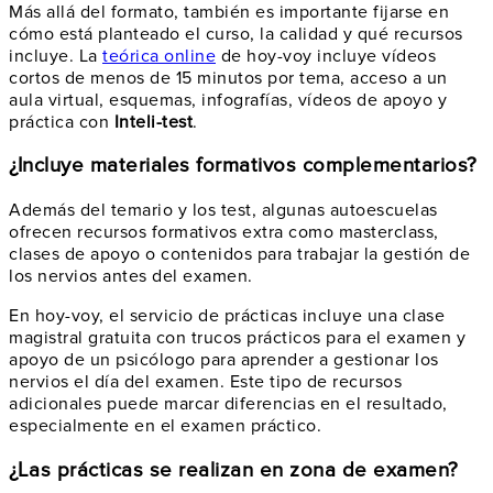
Más allá del formato, también es importante fijarse en
cómo está planteado el curso, la calidad y qué recursos
incluye. La
teórica online
de hoy-voy incluye vídeos
cortos de menos de 15 minutos por tema, acceso a un
aula virtual, esquemas, infografías, vídeos de apoyo y
práctica con
Inteli-test
.
¿Incluye materiales formativos complementarios?
Además del temario y los test, algunas autoescuelas
ofrecen recursos formativos extra como masterclass,
clases de apoyo o contenidos para trabajar la gestión de
los nervios antes del examen.
En hoy-voy, el servicio de prácticas incluye una clase
magistral gratuita con trucos prácticos para el examen y
apoyo de un psicólogo para aprender a gestionar los
nervios el día del examen. Este tipo de recursos
adicionales puede marcar diferencias en el resultado,
especialmente en el examen práctico.
¿Las prácticas se realizan en zona de examen?