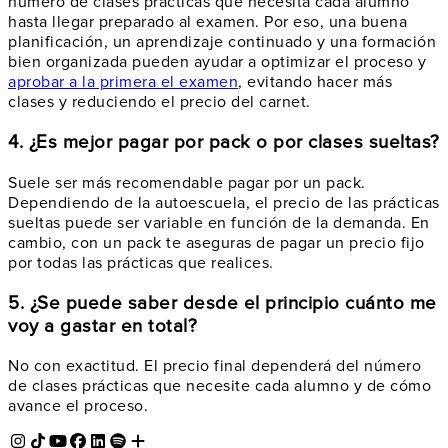
número de clases prácticas que necesita cada alumno
hasta llegar preparado al examen. Por eso, una buena
planificación, un aprendizaje continuado y una formación
bien organizada pueden ayudar a optimizar el proceso y
aprobar a la primera el examen
, evitando hacer más
clases y reduciendo el precio del carnet.
4. ¿Es mejor pagar por pack o por clases sueltas?
Suele ser más recomendable pagar por un pack.
Dependiendo de la autoescuela, el precio de las prácticas
sueltas puede ser variable en función de la demanda. En
cambio, con un pack te aseguras de pagar un precio fijo
por todas las prácticas que realices.
5. ¿Se puede saber desde el principio cuánto me
voy a gastar en total?
No con exactitud. El precio final dependerá del número
de clases prácticas que necesite cada alumno y de cómo
avance el proceso.