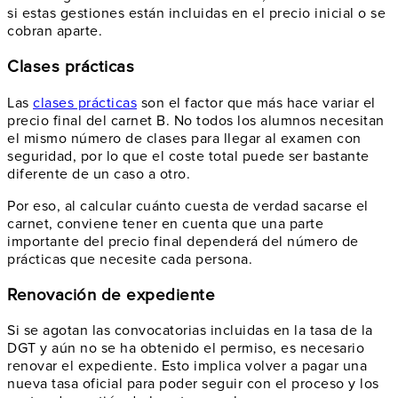
si estas gestiones están incluidas en el precio inicial o se
cobran aparte.
Clases prácticas
Las
clases prácticas
son el factor que más hace variar el
precio final del carnet B. No todos los alumnos necesitan
el mismo número de clases para llegar al examen con
seguridad, por lo que el coste total puede ser bastante
diferente de un caso a otro.
Por eso, al calcular cuánto cuesta de verdad sacarse el
carnet, conviene tener en cuenta que una parte
importante del precio final dependerá del número de
prácticas que necesite cada persona.
Renovación de expediente
Si se agotan las convocatorias incluidas en la tasa de la
DGT y aún no se ha obtenido el permiso, es necesario
renovar el expediente. Esto implica volver a pagar una
nueva tasa oficial para poder seguir con el proceso y los