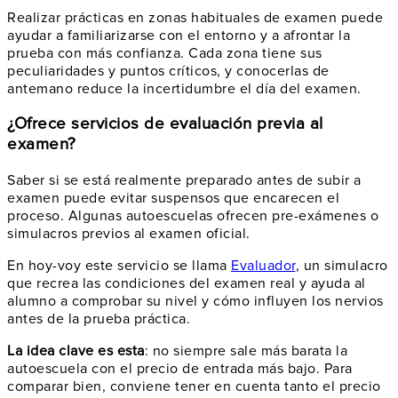
Realizar prácticas en zonas habituales de examen puede
ayudar a familiarizarse con el entorno y a afrontar la
prueba con más confianza. Cada zona tiene sus
peculiaridades y puntos críticos, y conocerlas de
antemano reduce la incertidumbre el día del examen.
¿Ofrece servicios de evaluación previa al
examen?
Saber si se está realmente preparado antes de subir a
examen puede evitar suspensos que encarecen el
proceso. Algunas autoescuelas ofrecen pre-exámenes o
simulacros previos al examen oficial.
En hoy-voy este servicio se llama
Evaluador
, un simulacro
que recrea las condiciones del examen real y ayuda al
alumno a comprobar su nivel y cómo influyen los nervios
antes de la prueba práctica.
La idea clave es esta
: no siempre sale más barata la
autoescuela con el precio de entrada más bajo. Para
comparar bien, conviene tener en cuenta tanto el precio