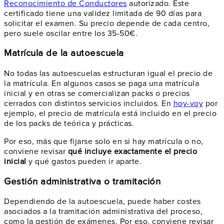
Reconocimiento de Conductores
autorizado. Este
certificado tiene una validez limitada de 90 días para
solicitar el examen. Su precio depende de cada centro,
pero suele oscilar entre los 35-50€.
Matrícula de la autoescuela
No todas las autoescuelas estructuran igual el precio de
la matrícula. En algunos casos se paga una matrícula
inicial y en otras se comercializan packs o precios
cerrados con distintos servicios incluidos. En
hoy-voy
por
ejemplo, el precio de matrícula está incluido en el precio
de los packs de teórica y prácticas.
Por eso, más que fijarse solo en si hay matrícula o no,
conviene revisar
qué incluye exactamente el precio
inicial
y qué gastos pueden ir aparte.
Gestión administrativa o tramitación
Dependiendo de la autoescuela, puede haber costes
asociados a la tramitación administrativa del proceso,
como la gestión de exámenes. Por eso, conviene revisar