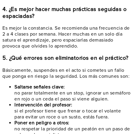
4. ¿Es mejor hacer muchas prácticas seguidas o
espaciadas?
Es mejor la constancia. Se recomienda una frecuencia de
2 a 4 clases por semana. Hacer muchas en un solo día
satura el aprendizaje, pero espaciarlas demasiado
provoca que olvides lo aprendido.
5. ¿Qué errores son eliminatorios en el práctico?
Básicamente, suspendes en el acto si cometes un fallo
que ponga en riesgo la seguridad. Los más comunes son:
Saltarse señales clave:
no parar totalmente en un stop, ignorar un semáforo
en rojo o un ceda el paso si viene alguien.
Intervención del profesor:
si el profesor tiene que frenar o tocar el volante
para evitar un roce o un susto, estás fuera.
Poner en peligro a otros:
no respetar la prioridad de un peatón en un paso de