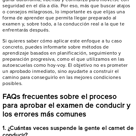
seguridad en el día a día. Por eso, más que buscar atajos
o consejos milagrosos, lo importante es que elijas una
forma de aprender que permita llegar preparado al
examen y, sobre todo, a la conducción real a la que te
enfrentarás después.
Si quieres saber cómo aplicar este enfoque a tu caso
concreto, puedes informarte sobre métodos de
aprendizaje basados en planificación, seguimiento y
preparación progresiva, como el que utilizamos en las
autoescuelas como hoy-voy. El objetivo no es prometer
un aprobado inmediato, sino ayudarte a construir el
camino para conseguirlo en las mejores condiciones
posibles.
FAQs frecuentes sobre el proceso
para aprobar el examen de conducir y
los errores más comunes
1. ¿Cuántas veces suspende la gente el carnet de
conducir?