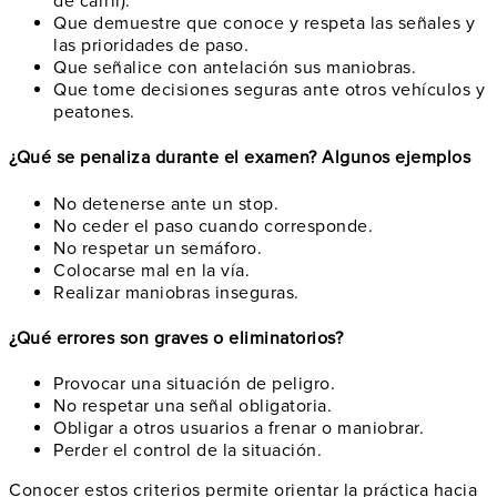
de carril).
Que demuestre que conoce y respeta las señales y
las prioridades de paso.
Que señalice con antelación sus maniobras.
Que tome decisiones seguras ante otros vehículos y
peatones.
¿Qué se penaliza durante el examen? Algunos ejemplos
No detenerse ante un stop.
No ceder el paso cuando corresponde.
No respetar un semáforo.
Colocarse mal en la vía.
Realizar maniobras inseguras.
¿Qué errores son graves o eliminatorios?
Provocar una situación de peligro.
No respetar una señal obligatoria.
Obligar a otros usuarios a frenar o maniobrar.
Perder el control de la situación.
Conocer estos criterios permite orientar la práctica hacia