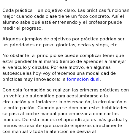
Cada práctica = un objetivo claro. Las prácticas funcionan
mejor cuando cada clase tiene un foco concreto. Así el
alumno sabe qué está entrenando y el profesor puede
medir el progreso.
Algunos ejemplos de objetivos por práctica podrían ser
las prioridades de paso, glorietas, cedas y stops, etc.
No obstante, al principio se puede complicar tener que
estar pendiente al mismo tiempo de aprender a manejar
el vehículo y circular. Por ese motivo, en algunas
autoescuelas hoy-voy ofrecemos una modalidad de
prácticas muy innovadora: la
formación dual
.
Con esta formación se realizan las primeras prácticas con
un vehículo automático para acostumbrarse a la
circulación y a fortalecer la observación, la circulación o
la anticipación. Cuando ya se dominan estas habilidades
se pasa al coche manual para empezar a dominar los
mandos. De esta manera el aprendizaje es más gradual y
menos estresante que cuando empiezas directamente
con manual y toda la atención se desvía al