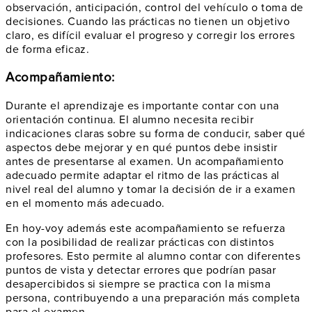
observación, anticipación, control del vehículo o toma de
decisiones. Cuando las prácticas no tienen un objetivo
claro, es difícil evaluar el progreso y corregir los errores
de forma eficaz.
Acompañamiento:
Durante el aprendizaje es importante contar con una
orientación continua. El alumno necesita recibir
indicaciones claras sobre su forma de conducir, saber qué
aspectos debe mejorar y en qué puntos debe insistir
antes de presentarse al examen. Un acompañamiento
adecuado permite adaptar el ritmo de las prácticas al
nivel real del alumno y tomar la decisión de ir a examen
en el momento más adecuado.
En hoy-voy además este acompañamiento se refuerza
con la posibilidad de realizar prácticas con distintos
profesores. Esto permite al alumno contar con diferentes
puntos de vista y detectar errores que podrían pasar
desapercibidos si siempre se practica con la misma
persona, contribuyendo a una preparación más completa
para el examen.