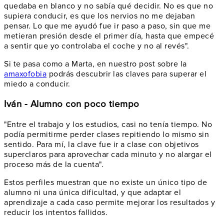
quedaba en blanco y no sabía qué decidir. No es que no
supiera conducir, es que los nervios no me dejaban
pensar. Lo que me ayudó fue ir paso a paso, sin que me
metieran presión desde el primer día, hasta que empecé
a sentir que yo controlaba el coche y no al revés".
Si te pasa como a Marta, en nuestro post sobre la
amaxofobia
podrás descubrir las claves para superar el
miedo a conducir.
Iván - Alumno con poco tiempo
"Entre el trabajo y los estudios, casi no tenía tiempo. No
podía permitirme perder clases repitiendo lo mismo sin
sentido. Para mí, la clave fue ir a clase con objetivos
superclaros para aprovechar cada minuto y no alargar el
proceso más de la cuenta".
Estos perfiles muestran que no existe un único tipo de
alumno ni una única dificultad, y que adaptar el
aprendizaje a cada caso permite mejorar los resultados y
reducir los intentos fallidos.