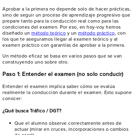
Aprobar a la primera no depende solo de hacer prácticas,
sino de seguir un proceso de aprendizaje progresivo que
prepare tanto para la conducción real como para las
condiciones del examen. Por eso, en hoy-voy hemos
diseñado un
método teórico
y un
método práctico
, con
los que te aseguramos llegar al examen teórico y al
examen práctico con garantías de aprobar a la primera.
Un método eficaz se basa en varios pasos que se van
construyendo uno sobre otro.
Paso 1: Entender el examen (no solo conducir)
Entender el examen implica saber cómo se evalúa
realmente la conducción durante el examen. Esto supone
conocer:
¿Qué busca Tráfico / DGT?
Que el alumno observe correctamente antes de
actuar (mirar en cruces, incorporaciones o cambios