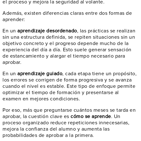
el proceso y mejora la seguridad al volante.
Además, existen diferencias claras entre dos formas de
aprender:
En un
aprendizaje desordenado
, las prácticas se realizan
sin una estructura definida, se repiten situaciones sin un
objetivo concreto y el progreso depende mucho de la
experiencia del día a día. Esto suele generar sensación
de estancamiento y alargar el tiempo necesario para
aprobar.
En un
aprendizaje guiado
, cada etapa tiene un propósito,
los errores se corrigen de forma progresiva y se avanza
cuando el nivel es estable. Este tipo de enfoque permite
optimizar el tiempo de formación y presentarse al
examen en mejores condiciones.
Por eso, más que preguntarse cuántos meses se tarda en
aprobar, la cuestión clave es
cómo se aprende
. Un
proceso organizado reduce repeticiones innecesarias,
mejora la confianza del alumno y aumenta las
probabilidades de aprobar a la primera.