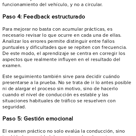
funcionamiento del vehículo, y no a circular.
Paso 4: Feedback estructurado
Para mejorar no basta con acumular prácticas, es
necesario revisar lo que ocurre en cada una de ellas.
Analizar los errores permite distinguir entre fallos
puntuales y dificultades que se repiten con frecuencia.
De este modo, el aprendizaje se centra en corregir los
aspectos que realmente influyen en el resultado del
examen.
Este seguimiento también sirve para decidir cuándo
presentarse a la prueba. No se trata de ir lo antes posible
ni de alargar el proceso sin motivo, sino de hacerlo
cuando el nivel de conducción es estable y las
situaciones habituales de tráfico se resuelven con
seguridad.
Paso 5: Gestión emocional
El examen práctico no solo evalúa la conducción, sino