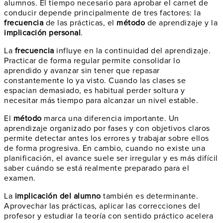
alumnos. El tiempo necesario para aprobar el carnet de
conducir depende principalmente de tres factores: la
frecuencia
de las prácticas, el
método
de aprendizaje y la
implicación personal
.
La
frecuencia
influye en la continuidad del aprendizaje.
Practicar de forma regular permite consolidar lo
aprendido y avanzar sin tener que repasar
constantemente lo ya visto. Cuando las clases se
espacian demasiado, es habitual perder soltura y
necesitar más tiempo para alcanzar un nivel estable.
El
método
marca una diferencia importante. Un
aprendizaje organizado por fases y con objetivos claros
permite detectar antes los errores y trabajar sobre ellos
de forma progresiva. En cambio, cuando no existe una
planificación, el avance suele ser irregular y es más difícil
saber cuándo se está realmente preparado para el
examen.
La
implicación del alumno
también es determinante.
Aprovechar las prácticas, aplicar las correcciones del
profesor y estudiar la teoría con sentido práctico acelera