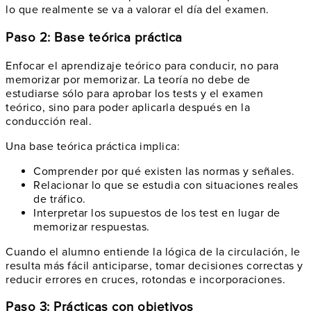
lo que realmente se va a valorar el día del examen.
Paso 2: Base teórica práctica
Enfocar el aprendizaje teórico para conducir, no para
memorizar por memorizar. La teoría no debe de
estudiarse sólo para aprobar los tests y el examen
teórico, sino para poder aplicarla después en la
conducción real.
Una base teórica práctica implica:
Comprender por qué existen las normas y señales.
Relacionar lo que se estudia con situaciones reales
de tráfico.
Interpretar los supuestos de los test en lugar de
memorizar respuestas.
Cuando el alumno entiende la lógica de la circulación, le
resulta más fácil anticiparse, tomar decisiones correctas y
reducir errores en cruces, rotondas e incorporaciones.
Paso 3: Prácticas con objetivos