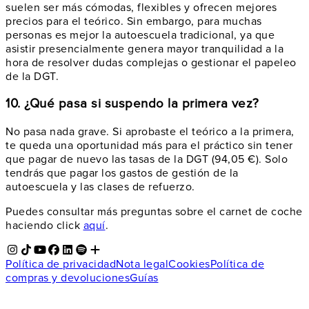
suelen ser más cómodas, flexibles y ofrecen mejores
precios para el teórico. Sin embargo, para muchas
personas es mejor la autoescuela tradicional, ya que
asistir presencialmente genera mayor tranquilidad a la
hora de resolver dudas complejas o gestionar el papeleo
de la DGT.
10. ¿Qué pasa si suspendo la primera vez?
No pasa nada grave. Si aprobaste el teórico a la primera,
te queda una oportunidad más para el práctico sin tener
que pagar de nuevo las tasas de la DGT (94,05 €). Solo
tendrás que pagar los gastos de gestión de la
autoescuela y las clases de refuerzo.
Puedes consultar más preguntas sobre el carnet de coche
haciendo click
aquí
.
Política de privacidad
Nota legal
Cookies
Política de
compras y devoluciones
Guías