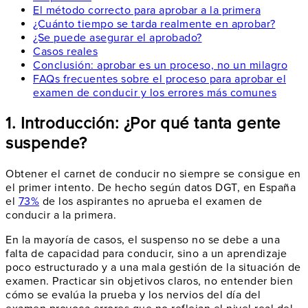
El método correcto para aprobar a la primera
¿Cuánto tiempo se tarda realmente en aprobar?
¿Se puede asegurar el aprobado?
Casos reales
Conclusión: aprobar es un proceso, no un milagro
FAQs frecuentes sobre el proceso para aprobar el
examen de conducir y los errores más comunes
1. Introducción: ¿Por qué tanta gente
suspende?
Obtener el carnet de conducir no siempre se consigue en
el primer intento. De hecho según datos DGT, en España
el
73%
de los aspirantes no aprueba el examen de
conducir a la primera.
En la mayoría de casos, el suspenso no se debe a una
falta de capacidad para conducir, sino a un aprendizaje
poco estructurado y a una mala gestión de la situación de
examen. Practicar sin objetivos claros, no entender bien
cómo se evalúa la prueba y los nervios del día del