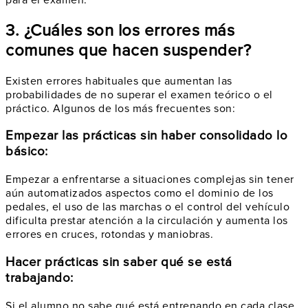
3. ¿Cuáles son los errores más
comunes que hacen suspender?
Existen errores habituales que aumentan las
probabilidades de no superar el examen teórico o el
práctico. Algunos de los más frecuentes son:
Empezar las prácticas sin haber consolidado lo
básico:
Empezar a enfrentarse a situaciones complejas sin tener
aún automatizados aspectos como el dominio de los
pedales, el uso de las marchas o el control del vehículo
dificulta prestar atención a la circulación y aumenta los
errores en cruces, rotondas y maniobras.
Hacer prácticas sin saber qué se está
trabajando:
Si el alumno no sabe qué está entrenando en cada clase,