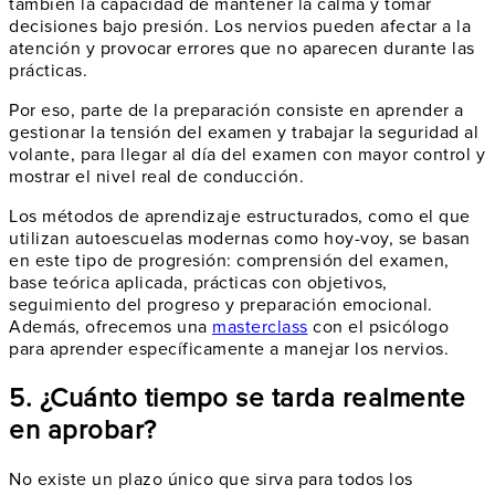
también la capacidad de mantener la calma y tomar
decisiones bajo presión. Los nervios pueden afectar a la
atención y provocar errores que no aparecen durante las
prácticas.
Por eso, parte de la preparación consiste en aprender a
gestionar la tensión del examen y trabajar la seguridad al
volante, para llegar al día del examen con mayor control y
mostrar el nivel real de conducción.
Los métodos de aprendizaje estructurados, como el que
utilizan autoescuelas modernas como hoy-voy, se basan
en este tipo de progresión: comprensión del examen,
base teórica aplicada, prácticas con objetivos,
seguimiento del progreso y preparación emocional.
Además, ofrecemos una
masterclass
con el psicólogo
para aprender específicamente a manejar los nervios.
5. ¿Cuánto tiempo se tarda realmente
en aprobar?
No existe un plazo único que sirva para todos los