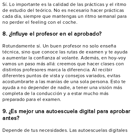
Sí. Lo importante es la calidad de las prácticas y el ritmo
de estudio del teórico. No es necesario hacer prácticas
cada día, siempre que mantengas un ritmo semanal para
no perder el feeling con el coche.
8. ¿Influye el profesor en el aprobado?
Rotundamente sí. Un buen profesor no solo enseña
técnica, sino que conoce las rutas de examen y te ayuda
a aumentar la confianza al volante. Además, en hoy-voy
vamos un paso más allá: creemos que hacer clases con
distintos profesores marca la diferencia. Al recibir
diferentes puntos de vista y consejos variados, evitas
acostumbrarte a las manías de una sola persona. Esto te
ayuda a no depender de nadie, a tener una visión más
completa de la conducción y a estar mucho más
preparado para el examen.
9. ¿Es mejor una autoescuela digital para aprobar
antes?
Depende de tus necesidades. Las autoescuelas digitales