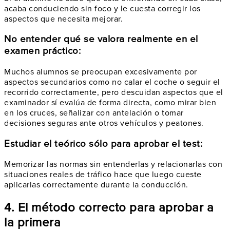
acaba conduciendo sin foco y le cuesta corregir los
aspectos que necesita mejorar.
No entender qué se valora realmente en el
examen práctico:
Muchos alumnos se preocupan excesivamente por
aspectos secundarios como no calar el coche o seguir el
recorrido correctamente, pero descuidan aspectos que el
examinador sí evalúa de forma directa, como mirar bien
en los cruces, señalizar con antelación o tomar
decisiones seguras ante otros vehículos y peatones.
Estudiar el teórico sólo para aprobar el test:
Memorizar las normas sin entenderlas y relacionarlas con
situaciones reales de tráfico hace que luego cueste
aplicarlas correctamente durante la conducción.
4. El método correcto para aprobar a
la primera