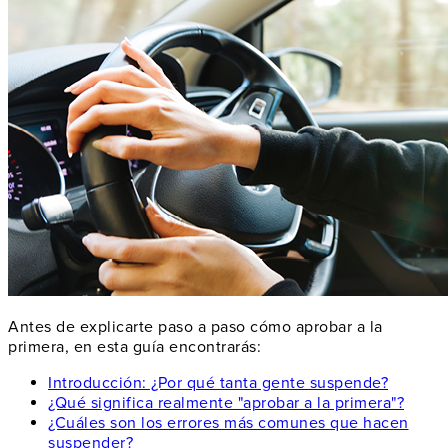
Antes de explicarte paso a paso cómo aprobar a la
primera, en esta guía encontrarás:
Introducción: ¿Por qué tanta gente suspende?
¿Qué significa realmente "aprobar a la primera"?
¿Cuáles son los errores más comunes que hacen
suspender?