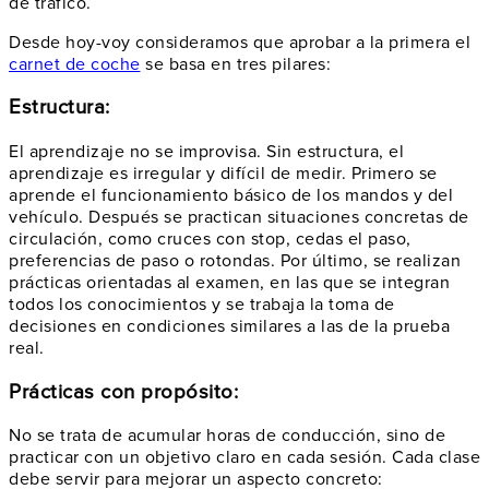
de tráfico.
Desde hoy-voy consideramos que aprobar a la primera el
carnet de coche
se basa en tres pilares:
Estructura:
El aprendizaje no se improvisa. Sin estructura, el
aprendizaje es irregular y difícil de medir. Primero se
aprende el funcionamiento básico de los mandos y del
vehículo. Después se practican situaciones concretas de
circulación, como cruces con stop, cedas el paso,
preferencias de paso o rotondas. Por último, se realizan
prácticas orientadas al examen, en las que se integran
todos los conocimientos y se trabaja la toma de
decisiones en condiciones similares a las de la prueba
real.
Prácticas con propósito:
No se trata de acumular horas de conducción, sino de
practicar con un objetivo claro en cada sesión. Cada clase
debe servir para mejorar un aspecto concreto: