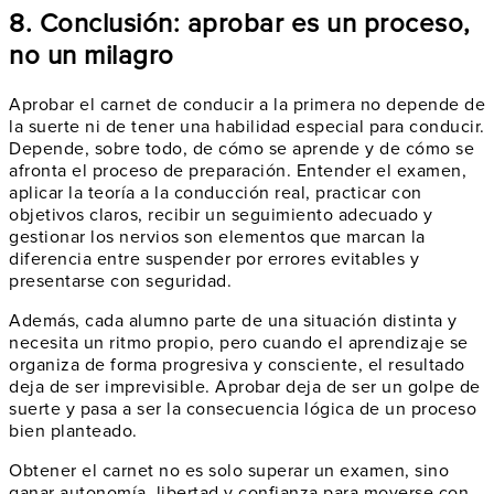
8. Conclusión: aprobar es un proceso,
no un milagro
Aprobar el carnet de conducir a la primera no depende de
la suerte ni de tener una habilidad especial para conducir.
Depende, sobre todo, de cómo se aprende y de cómo se
afronta el proceso de preparación. Entender el examen,
aplicar la teoría a la conducción real, practicar con
objetivos claros, recibir un seguimiento adecuado y
gestionar los nervios son elementos que marcan la
diferencia entre suspender por errores evitables y
presentarse con seguridad.
Además, cada alumno parte de una situación distinta y
necesita un ritmo propio, pero cuando el aprendizaje se
organiza de forma progresiva y consciente, el resultado
deja de ser imprevisible. Aprobar deja de ser un golpe de
suerte y pasa a ser la consecuencia lógica de un proceso
bien planteado.
Obtener el carnet no es solo superar un examen, sino
ganar autonomía, libertad y confianza para moverse con