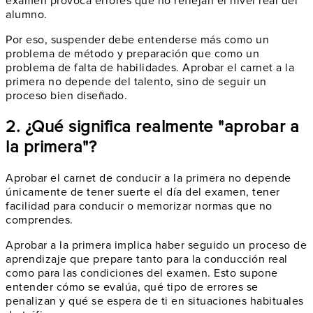
examen provoca errores que no reflejan el nivel real del
alumno.
Por eso, suspender debe entenderse más como un
problema de método y preparación que como un
problema de falta de habilidades. Aprobar el carnet a la
primera no depende del talento, sino de seguir un
proceso bien diseñado.
2. ¿Qué significa realmente "aprobar a
la primera"?
Aprobar el carnet de conducir a la primera no depende
únicamente de tener suerte el día del examen, tener
facilidad para conducir o memorizar normas que no
comprendes.
Aprobar a la primera implica haber seguido un proceso de
aprendizaje que prepare tanto para la conducción real
como para las condiciones del examen. Esto supone
entender cómo se evalúa, qué tipo de errores se
penalizan y qué se espera de ti en situaciones habituales