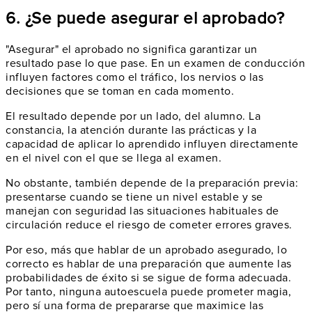
6. ¿Se puede asegurar el aprobado?
"Asegurar" el aprobado no significa garantizar un
resultado pase lo que pase. En un examen de conducción
influyen factores como el tráfico, los nervios o las
decisiones que se toman en cada momento.
El resultado depende por un lado, del alumno. La
constancia, la atención durante las prácticas y la
capacidad de aplicar lo aprendido influyen directamente
en el nivel con el que se llega al examen.
No obstante, también depende de la preparación previa:
presentarse cuando se tiene un nivel estable y se
manejan con seguridad las situaciones habituales de
circulación reduce el riesgo de cometer errores graves.
Por eso, más que hablar de un aprobado asegurado, lo
correcto es hablar de una preparación que aumente las
probabilidades de éxito si se sigue de forma adecuada.
Por tanto, ninguna autoescuela puede prometer magia,
pero sí una forma de prepararse que maximice las