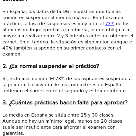
En España, los datos de la DGT muestran que lo más
común es suspender al menos una vez. En el examen
práctico, la tasa de suspensos es muy alta: el
73%
de los
alumnos no logra aprobar a la primera, lo que obliga a la
mayoría a realizar entre 2 y 3 intentos antes de obtener el
carnet. En el teórico, la situación es algo mejor, aunque el
40% también suspende en su primer contacto con el
examen.
2. ¿Es normal suspender el práctico?
Sí, es lo más común. El 73% de los aspirantes suspende a
la primera. La mayoría de los conductores en España
obtienen el carnet entre el segundo y el tercer intento.
3. ¿Cuántas prácticas hacen falta para aprobar?
La media en España se sitúa entre 25 y 30 clases.
Aunque no hay un mínimo legal, menos de 20 clases
suele ser insuficiente para afrontar el examen con
garantías.