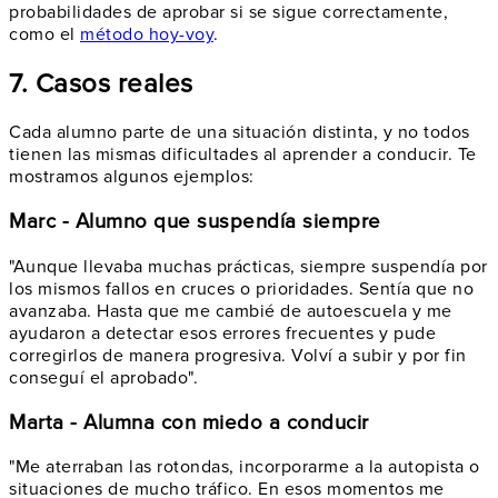
probabilidades de aprobar si se sigue correctamente,
como el
método hoy-voy
.
7. Casos reales
Cada alumno parte de una situación distinta, y no todos
tienen las mismas dificultades al aprender a conducir. Te
mostramos algunos ejemplos:
Marc - Alumno que suspendía siempre
"Aunque llevaba muchas prácticas, siempre suspendía por
los mismos fallos en cruces o prioridades. Sentía que no
avanzaba. Hasta que me cambié de autoescuela y me
ayudaron a detectar esos errores frecuentes y pude
corregirlos de manera progresiva. Volví a subir y por fin
conseguí el aprobado".
Marta - Alumna con miedo a conducir
"Me aterraban las rotondas, incorporarme a la autopista o
situaciones de mucho tráfico. En esos momentos me