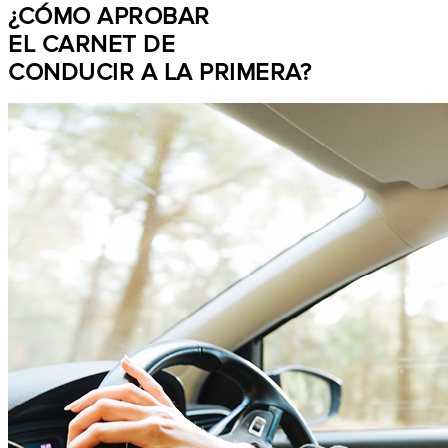
¿CÓMO APROBAR
EL CARNET DE
CONDUCIR A LA PRIMERA?