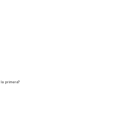
la primera?