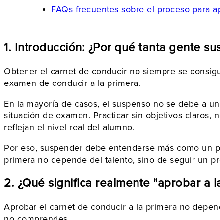
FAQs frecuentes sobre el proceso para a
1. Introducción: ¿Por qué tanta gente s
Obtener el carnet de conducir no siempre se consig
examen de conducir a la primera.
En la mayoría de casos, el suspenso no se debe a una
situación de examen. Practicar sin objetivos claros,
reflejan el nivel real del alumno.
Por eso, suspender debe entenderse más como un pro
primera no depende del talento, sino de seguir un p
2. ¿Qué significa realmente "aprobar a l
Aprobar el carnet de conducir a la primera no depen
no comprendes.