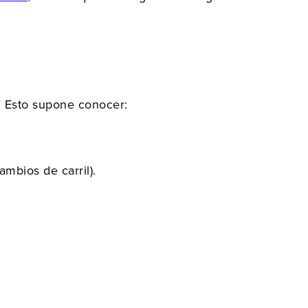
. Esto supone conocer:
mbios de carril).