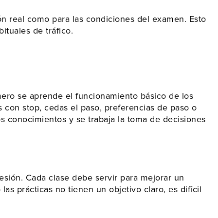
ón real como para las condiciones del examen. Esto
tuales de tráfico.
rimero se aprende el funcionamiento básico de los
 con stop, cedas el paso, preferencias de paso o
los conocimientos y se trabaja la toma de decisiones
esión. Cada clase debe servir para mejorar un
s prácticas no tienen un objetivo claro, es difícil