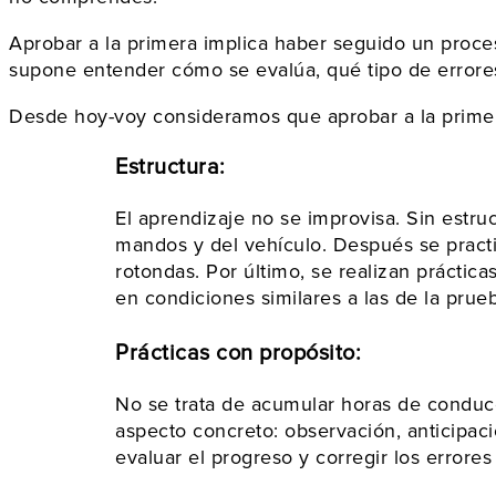
Aprobar a la primera implica haber seguido un proce
supone entender cómo se evalúa, qué tipo de errores 
Desde hoy-voy consideramos que aprobar a la prime
Estructura:
El aprendizaje no se improvisa. Sin estruc
mandos y del vehículo. Después se practi
rotondas. Por último, se realizan práctic
en condiciones similares a las de la prueb
Prácticas con propósito:
No se trata de acumular horas de conducc
aspecto concreto: observación, anticipació
evaluar el progreso y corregir los errores