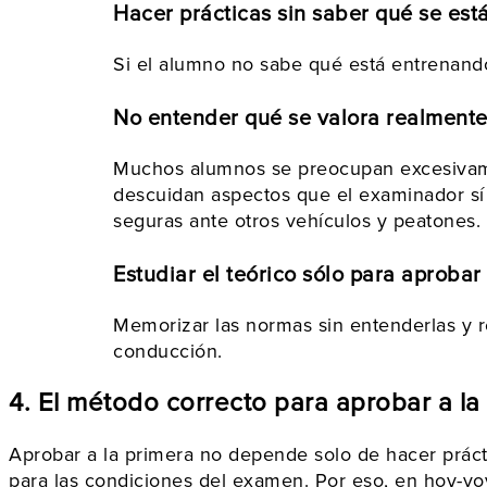
Hacer prácticas sin saber qué se est
Si el alumno no sabe qué está entrenando
No entender qué se valora realmente
Muchos alumnos se preocupan excesivamen
descuidan aspectos que el examinador sí 
seguras ante otros vehículos y peatones.
Estudiar el teórico sólo para aprobar 
Memorizar las normas sin entenderlas y re
conducción.
4. El método correcto para aprobar a la
Aprobar a la primera no depende solo de hacer práct
para las condiciones del examen. Por eso, en hoy-