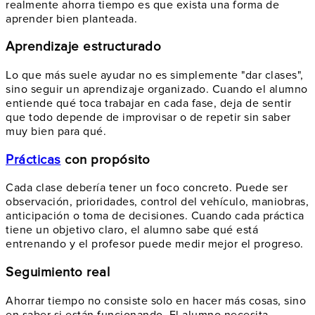
realmente ahorra tiempo es que exista una forma de
aprender bien planteada.
Aprendizaje estructurado
Lo que más suele ayudar no es simplemente "dar clases",
sino seguir un aprendizaje organizado. Cuando el alumno
entiende qué toca trabajar en cada fase, deja de sentir
que todo depende de improvisar o de repetir sin saber
muy bien para qué.
Prácticas
con propósito
Cada clase debería tener un foco concreto. Puede ser
observación, prioridades, control del vehículo, maniobras,
anticipación o toma de decisiones. Cuando cada práctica
tiene un objetivo claro, el alumno sabe qué está
entrenando y el profesor puede medir mejor el progreso.
Seguimiento real
Ahorrar tiempo no consiste solo en hacer más cosas, sino
en saber si están funcionando. El alumno necesita