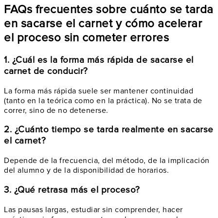
FAQs frecuentes sobre cuánto se tarda
en sacarse el carnet y cómo acelerar
el proceso sin cometer errores
1. ¿Cuál es la forma más rápida de sacarse el
carnet de conducir?
La forma más rápida suele ser mantener continuidad
(tanto en la teórica como en la práctica). No se trata de
correr, sino de no detenerse.
2. ¿Cuánto tiempo se tarda realmente en sacarse
el carnet?
Depende de la frecuencia, del método, de la implicación
del alumno y de la disponibilidad de horarios.
3. ¿Qué retrasa más el proceso?
Las pausas largas, estudiar sin comprender, hacer