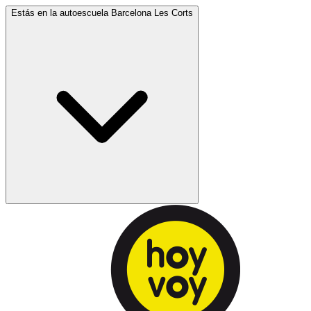
Estás en la autoescuela
Barcelona Les Corts