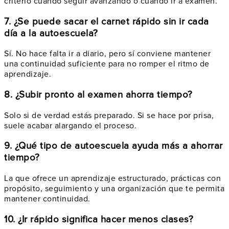
criterio cuándo seguir avanzando o cuándo ir a examen.
7. ¿Se puede sacar el carnet rápido sin ir cada
día a la autoescuela?
Sí. No hace falta ir a diario, pero sí conviene mantener
una continuidad suficiente para no romper el ritmo de
aprendizaje.
8. ¿Subir pronto al examen ahorra tiempo?
Solo si de verdad estás preparado. Si se hace por prisa,
suele acabar alargando el proceso.
9. ¿Qué tipo de autoescuela ayuda más a ahorrar
tiempo?
La que ofrece un aprendizaje estructurado, prácticas con
propósito, seguimiento y una organización que te permita
mantener continuidad.
10. ¿Ir rápido significa hacer menos clases?