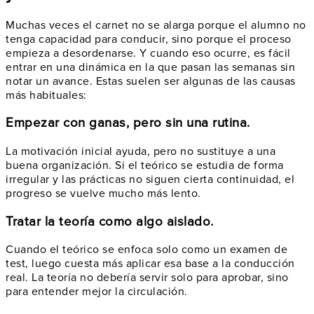
Muchas veces el carnet no se alarga porque el alumno no
tenga capacidad para conducir, sino porque el proceso
empieza a desordenarse. Y cuando eso ocurre, es fácil
entrar en una dinámica en la que pasan las semanas sin
notar un avance. Estas suelen ser algunas de las causas
más habituales:
Empezar con ganas, pero sin una rutina.
La motivación inicial ayuda, pero no sustituye a una
buena organización. Si el teórico se estudia de forma
irregular y las prácticas no siguen cierta continuidad, el
progreso se vuelve mucho más lento.
Tratar la teoría como algo aislado.
Cuando el teórico se enfoca solo como un examen de
test, luego cuesta más aplicar esa base a la conducción
real. La teoría no debería servir solo para aprobar, sino
para entender mejor la circulación.