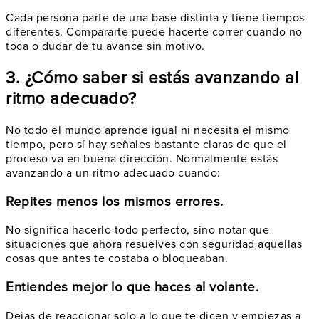
Cada persona parte de una base distinta y tiene tiempos
diferentes. Compararte puede hacerte correr cuando no
toca o dudar de tu avance sin motivo.
3. ¿Cómo saber si estás avanzando al
ritmo adecuado?
No todo el mundo aprende igual ni necesita el mismo
tiempo, pero sí hay señales bastante claras de que el
proceso va en buena dirección. Normalmente estás
avanzando a un ritmo adecuado cuando:
Repites menos los mismos errores.
No significa hacerlo todo perfecto, sino notar que
situaciones que ahora resuelves con seguridad aquellas
cosas que antes te costaba o bloqueaban.
Entiendes mejor lo que haces al volante.
Dejas de reaccionar solo a lo que te dicen y empiezas a