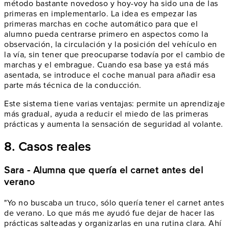
método bastante novedoso y hoy-voy ha sido una de las
primeras en implementarlo. La idea es empezar las
primeras marchas en coche automático para que el
alumno pueda centrarse primero en aspectos como la
observación, la circulación y la posición del vehículo en
la vía, sin tener que preocuparse todavía por el cambio de
marchas y el embrague. Cuando esa base ya está más
asentada, se introduce el coche manual para añadir esa
parte más técnica de la conducción.
Este sistema tiene varias ventajas: permite un aprendizaje
más gradual, ayuda a reducir el miedo de las primeras
prácticas y aumenta la sensación de seguridad al volante.
8. Casos reales
Sara - Alumna que quería el carnet antes del
verano
"Yo no buscaba un truco, sólo quería tener el carnet antes
de verano. Lo que más me ayudó fue dejar de hacer las
prácticas salteadas y organizarlas en una rutina clara. Ahí