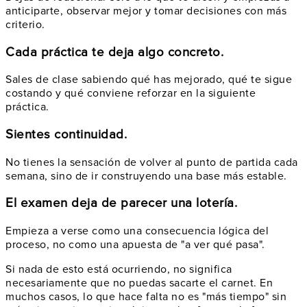
anticiparte, observar mejor y tomar decisiones con más
criterio.
Cada práctica te deja algo concreto.
Sales de clase sabiendo qué has mejorado, qué te sigue
costando y qué conviene reforzar en la siguiente
práctica.
Sientes continuidad.
No tienes la sensación de volver al punto de partida cada
semana, sino de ir construyendo una base más estable.
El examen deja de parecer una lotería.
Empieza a verse como una consecuencia lógica del
proceso, no como una apuesta de "a ver qué pasa".
Si nada de esto está ocurriendo, no significa
necesariamente que no puedas sacarte el carnet. En
muchos casos, lo que hace falta no es "más tiempo" sin