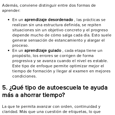
Además, conviene distinguir entre dos formas de
aprender:
En un
aprendizaje desordenado
, las prácticas se
realizan sin una estructura definida, se repiten
situaciones sin un objetivo concreto y el progreso
depende mucho de cómo salga cada día. Esto suele
generar sensación de estancamiento y alargar el
proceso.
En un
aprendizaje guiado
, cada etapa tiene un
propósito, los errores se corrigen de forma
progresiva y se avanza cuando el nivel es estable.
Este tipo de enfoque permite optimizar mejor el
tiempo de formación y llegar al examen en mejores
condiciones.
5. ¿Qué tipo de autoescuela te ayuda
más a ahorrar tiempo?
La que te permita avanzar con orden, continuidad y
claridad. Más que una cuestión de etiquetas, lo que