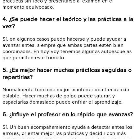
prácticas sin foco y presentarse al examen en el
momento equivocado.
4. ¿Se puede hacer el teórico y las prácticas a la
vez?
Sí, en algunos casos puede hacerse y puede ayudar a
avanzar antes, siempre que ambas partes estén bien
coordinadas. En hoy-voy tenemos algunas autoescuelas
que permiten este formato.
5. ¿Es mejor hacer muchas prácticas seguidas o
repartirlas?
Normalmente funciona mejor mantener una frecuencia
estable. Hacer muchas de golpe puede saturar, y
espaciarlas demasiado puede enfriar el aprendizaje.
6. ¿Influye el profesor en lo rápido que avanzas?
Sí. Un buen acompañamiento ayuda a detectar antes los
errores, orientar mejor las prácticas y decidir con más