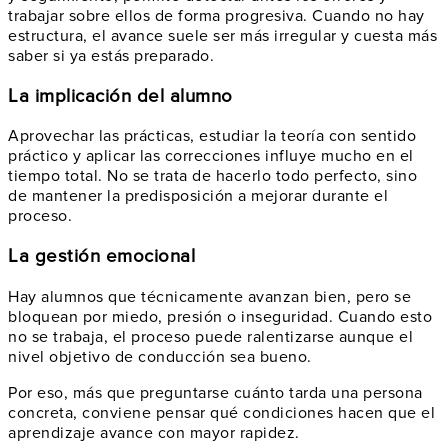
trabajar sobre ellos de forma progresiva. Cuando no hay
estructura, el avance suele ser más irregular y cuesta más
saber si ya estás preparado.
La implicación del alumno
Aprovechar las prácticas, estudiar la teoría con sentido
práctico y aplicar las correcciones influye mucho en el
tiempo total. No se trata de hacerlo todo perfecto, sino
de mantener la predisposición a mejorar durante el
proceso.
La gestión emocional
Hay alumnos que técnicamente avanzan bien, pero se
bloquean por miedo, presión o inseguridad. Cuando esto
no se trabaja, el proceso puede ralentizarse aunque el
nivel objetivo de conducción sea bueno.
Por eso, más que preguntarse cuánto tarda una persona
concreta, conviene pensar qué condiciones hacen que el
aprendizaje avance con mayor rapidez.