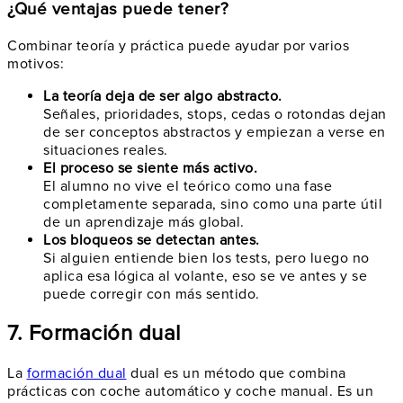
¿Qué ventajas puede tener?
Combinar teoría y práctica puede ayudar por varios
motivos:
La teoría deja de ser algo abstracto.
Señales, prioridades, stops, cedas o rotondas dejan
de ser conceptos abstractos y empiezan a verse en
situaciones reales.
El proceso se siente más activo.
El alumno no vive el teórico como una fase
completamente separada, sino como una parte útil
de un aprendizaje más global.
Los bloqueos se detectan antes.
Si alguien entiende bien los tests, pero luego no
aplica esa lógica al volante, eso se ve antes y se
puede corregir con más sentido.
7. Formación dual
La
formación dual
dual es un método que combina
prácticas con coche automático y coche manual. Es un