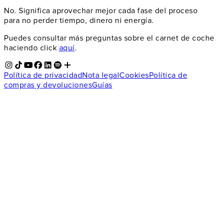
No. Significa aprovechar mejor cada fase del proceso
para no perder tiempo, dinero ni energía.
Puedes consultar más preguntas sobre el carnet de coche
haciendo click
aquí
.
Política de privacidad
Nota legal
Cookies
Política de
compras y devoluciones
Guías