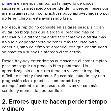
primera
en menos tiempo. En la mayoría de casos,
sacarse el carnet rápido depende de no perder meses por
mala organización, por prácticas poco aprovechadas o por
no tener claro si está avanzando bien.
Por eso, ir rápido no consiste en saltarse pasos, sino en
evitar los bloqueos que alargan el proceso más de lo
necesario. La diferencia entre tardar menos o tardar más
no suele depender solo de tener más facilidad para
conducir, sino de cómo se aprende, con qué continuidad
se practica y si hay un método claro detrás.
Desde hoy-voy entendemos que sacarse el carnet rápido
pasa por seguir un proceso bien planteado. Un
aprendizaje sin estructura tiende a volverse irregular,
difícil de medir y frustrante. En cambio, cuando hay una
progresión clara, prácticas con propósito y
acompañamiento, el proceso suele avanzar con más
sentido y menos tiempo perdido.
2. Errores que te hacen perder tiempo
y dinero