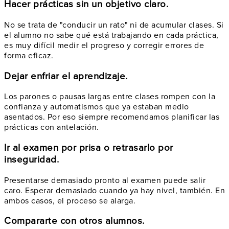
Hacer prácticas sin un objetivo claro.
No se trata de "conducir un rato" ni de acumular clases. Si
el alumno no sabe qué está trabajando en cada práctica,
es muy difícil medir el progreso y corregir errores de
forma eficaz.
Dejar enfriar el aprendizaje.
Los parones o pausas largas entre clases rompen con la
confianza y automatismos que ya estaban medio
asentados. Por eso siempre recomendamos planificar las
prácticas con antelación.
Ir al examen por prisa o retrasarlo por
inseguridad.
Presentarse demasiado pronto al examen puede salir
caro. Esperar demasiado cuando ya hay nivel, también. En
ambos casos, el proceso se alarga.
Compararte con otros alumnos.