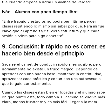
fue cuando empecé a notar un avance de verdad".
Iván - Alumno con poco tiempo libre
"Entre trabajo y estudios no podía permitirme perder
clases repitiendo lo mismo sin saber por qué. Para mí fue
clave que el aprendizaje tuviera estructura y que cada
sesión sirviera para algo concreto".
9. Conclusión: ir rápido no es correr, es
hacerlo bien desde el principio
Sacarse el carnet de conducir rápido sí es posible, pero
normalmente no existe un truco mágico. Depende de
aprender con una buena base, mantener la continuidad,
aprovechar cada práctica y contar con una autoescuela
que te guíe correctamente.
Cuando las clases están bien enfocadas y el alumno sabe
en qué punto está, todo cambia. El camino se vuelve más
claro, menos frustrante y es más fácil llegar a la meta.