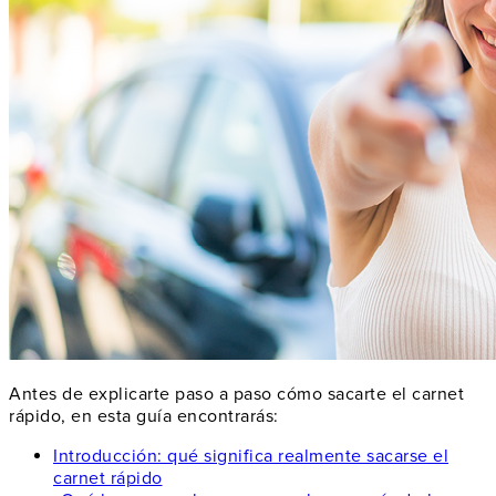
Antes de explicarte paso a paso cómo sacarte el carnet
rápido, en esta guía encontrarás:
Introducción: qué significa realmente sacarse el
carnet rápido