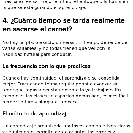
más, sino revisar mejor el ritmo, el enfoque o la forma en
la que se está guiando el aprendizaje.
4. ¿Cuánto tiempo se tarda realmente
en sacarse el carnet?
No hay un plazo exacto universal. El tiempo depende de
varias variables, y no todas tienen que ver con la
habilidad natural para conducir.
La frecuencia con la que practicas
Cuando hay continuidad, el aprendizaje se consolida
mejor. Practicar de forma regular permite avanzar sin
tener que repasar constantemente lo ya trabajado. En
cambio, si las clases se espacian demasiado, es más fácil
perder soltura y alargar el proceso.
El método de aprendizaje
Un aprendizaje organizado por fases, con objetivos claros
y seguimiento, permite detectar antes los errores y