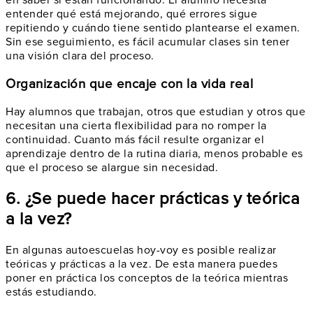
entender qué está mejorando, qué errores sigue
repitiendo y cuándo tiene sentido plantearse el examen.
Sin ese seguimiento, es fácil acumular clases sin tener
una visión clara del proceso.
Organización que encaje con la vida real
Hay alumnos que trabajan, otros que estudian y otros que
necesitan una cierta flexibilidad para no romper la
continuidad. Cuanto más fácil resulte organizar el
aprendizaje dentro de la rutina diaria, menos probable es
que el proceso se alargue sin necesidad.
6. ¿Se puede hacer prácticas y teórica
a la vez?
En algunas autoescuelas hoy-voy es posible realizar
teóricas y prácticas a la vez. De esta manera puedes
poner en práctica los conceptos de la teórica mientras
estás estudiando.