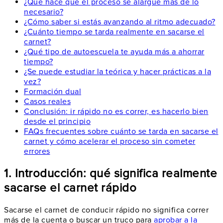
¿Qué hace que el proceso se alargue más de lo
necesario?
¿Cómo saber si estás avanzando al ritmo adecuado?
¿Cuánto tiempo se tarda realmente en sacarse el
carnet?
¿Qué tipo de autoescuela te ayuda más a ahorrar
tiempo?
¿Se puede estudiar la teórica y hacer prácticas a la
vez?
Formación dual
Casos reales
Conclusión: ir rápido no es correr, es hacerlo bien
desde el principio
FAQs frecuentes sobre cuánto se tarda en sacarse el
carnet y cómo acelerar el proceso sin cometer
errores
1. Introducción: qué significa realmente
sacarse el carnet rápido
Sacarse el carnet de conducir rápido no significa correr
más de la cuenta o buscar un truco para
aprobar a la