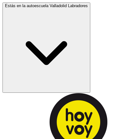
Estás en la autoescuela
Valladolid Labradores