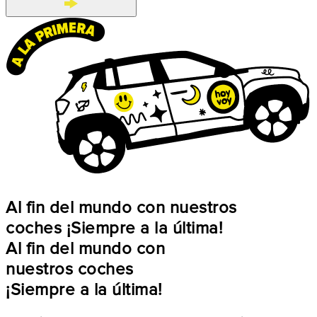
Al fin del mundo con nuestros
coches ¡Siempre a la última!
Al fin del mundo con
nuestros coches
¡Siempre a la última!