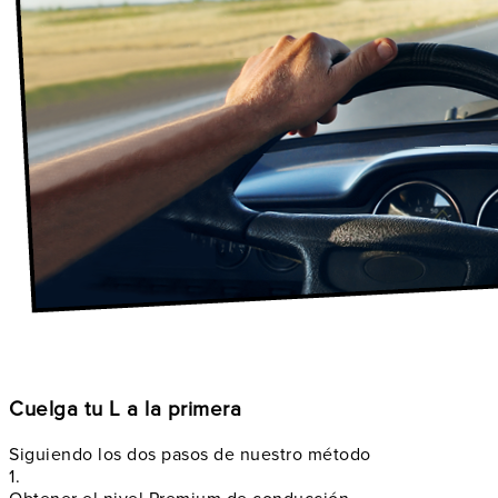
Cuelga tu L a la primera
Siguiendo los dos pasos de nuestro método
1.