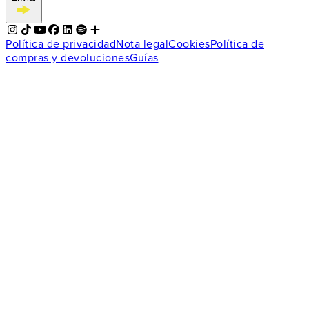
Política de privacidad
Nota legal
Cookies
Política de
compras y devoluciones
Guías