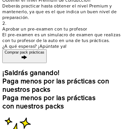
Obtener el nivel Premium de conducción
Deberás practicar hasta obtener el nivel Premium y
mantenerlo, ya que es el que indica un buen nivel de
preparación.
2.
Aprobar un pre-examen con tu profesor
El pre-examen es un simulacro de examen que realizas
con tu profesor de la auto en una de tus prácticas.
¿A qué esperas? ¡Apúntate ya!
Comprar pack prácticas
¡Saldrás ganando!
Paga menos por las prácticas con
nuestros packs
Paga menos por las prácticas
con nuestros packs