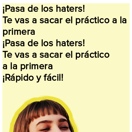
¡Pasa de los haters!
Te vas a sacar el práctico a la
primera
¡Pasa de los haters!
Te vas a sacar el práctico
a la primera
¡Rápido y fácil!