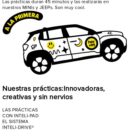
Las prácticas duran 45 minutos y las realizarás en
nuestros MINIs y JEEPs. Son muy cool.
Nuestras prácticas:
Innovadoras,
creativas y sin nervios
LAS PRÁCTICAS
CON INTELI-PAD
EL SISTEMA
INTELI-DRIVE®