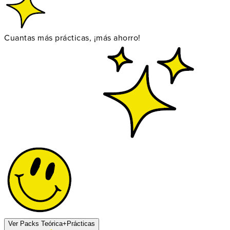
Cuantas más prácticas, ¡más ahorro!
Ver Packs Teórica+Prácticas