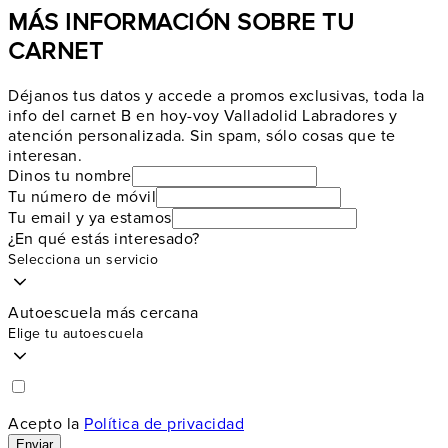
MÁS INFORMACIÓN SOBRE TU
CARNET
Déjanos tus datos y accede a promos exclusivas, toda la
info del carnet B en hoy-voy Valladolid Labradores y
atención personalizada. Sin spam, sólo cosas que te
interesan.
Dinos tu nombre
Tu número de móvil
Tu email y ya estamos
¿En qué estás interesado?
Selecciona un servicio
Autoescuela más cercana
Elige tu autoescuela
Acepto la
Política de privacidad
Enviar