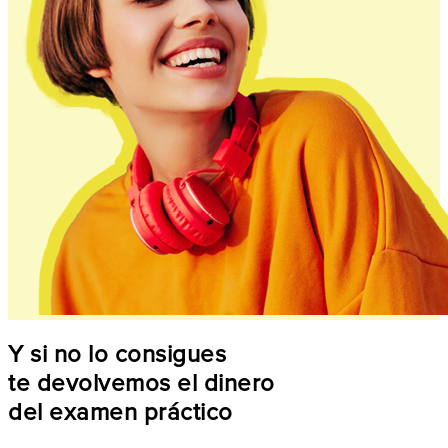
Y si no lo consigues
te devolvemos el dinero
del examen práctico