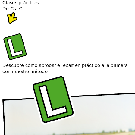
Clases prácticas
De
€
a
€
Descubre cómo aprobar el examen práctico a la primera
con nuestro método