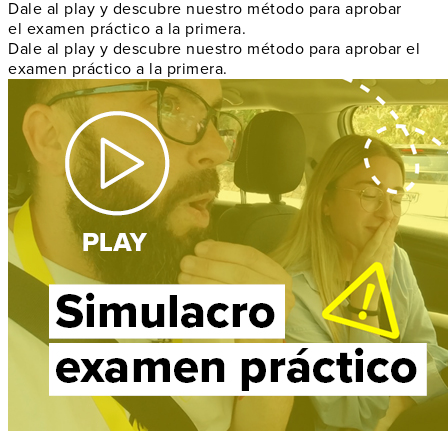
Dale al play y descubre nuestro método para aprobar
el examen práctico a la primera.
Dale al play y descubre nuestro método para aprobar el
examen práctico a la primera.