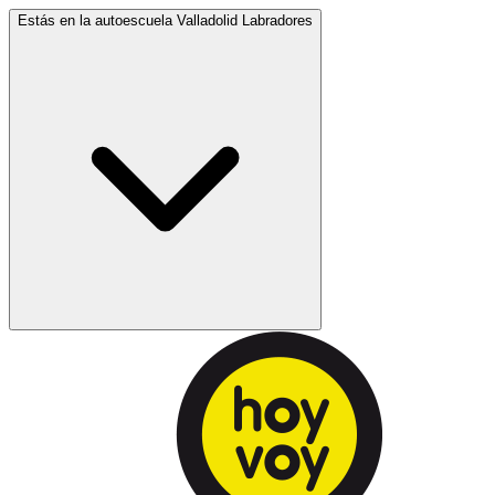
Estás en la autoescuela
Valladolid Labradores