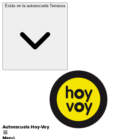
Estás en la autoescuela
Terrassa
Autoescuela Hoy-Voy
Menú