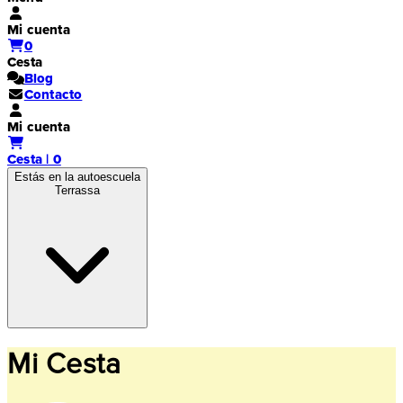
Mi cuenta
0
Cesta
Blog
Contacto
Mi cuenta
Cesta | 0
Estás en la autoescuela
Terrassa
Mi Cesta