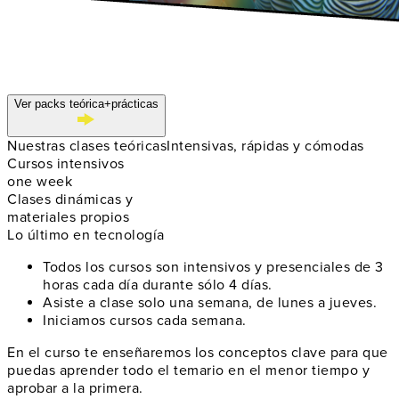
Ver packs teórica+prácticas
Nuestras clases teóricas
Intensivas, rápidas y cómodas
Cursos intensivos
one week
Clases dinámicas y
materiales propios
Lo último en tecnología
Todos los cursos son intensivos y presenciales de 3
horas cada día durante sólo 4 días.
Asiste a clase solo una semana, de lunes a jueves.
Iniciamos cursos cada semana.
En el curso te enseñaremos los conceptos clave para que
puedas aprender todo el temario en el menor tiempo y
aprobar a la primera.