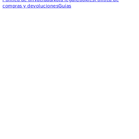
compras y devoluciones
Guías