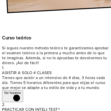
Curso teórico
Si sigues nuestro método teórico te garantizamos aprobar
el examen teórico a la primera y mucho antes de lo que
te imaginas. Además, si no lo apruebas te devolvemos tu
dinero. ¡Así de fácil!
1.
ASISTIR A SOLO 4 CLASES
Tienes que asistir a un intensivo de 4 días, 3 horas cada
día. Tienes 5 horarios diferentes para que elijas el curso
que mejor se adapte a tu estilo de vida y a tu mundo.
Ver horarios
2.
PRACTICAR CON INTELI-TEST®