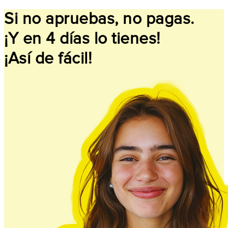
Si no apruebas, no pagas.
¡Y en 4 días lo tienes!
¡Así de fácil!