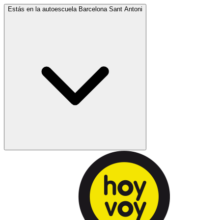
Estás en la autoescuela
Barcelona Sant Antoni