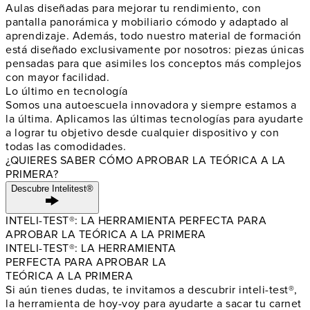
Aulas diseñadas para mejorar tu rendimiento, con
pantalla panorámica y mobiliario cómodo y adaptado al
aprendizaje. Además, todo nuestro material de formación
está diseñado exclusivamente por nosotros: piezas únicas
pensadas para que asimiles los conceptos más complejos
con mayor facilidad.
Lo último en tecnología
Somos una autoescuela innovadora y siempre estamos a
la última. Aplicamos las últimas tecnologías para ayudarte
a lograr tu objetivo desde cualquier dispositivo y con
todas las comodidades.
¿QUIERES SABER CÓMO APROBAR LA TEÓRICA A LA
PRIMERA?
Descubre Intelitest®
INTELI-TEST®: LA HERRAMIENTA PERFECTA PARA
APROBAR LA TEÓRICA A LA PRIMERA
INTELI-TEST®: LA HERRAMIENTA
PERFECTA PARA APROBAR LA
TEÓRICA A LA PRIMERA
Si aún tienes dudas, te invitamos a descubrir inteli-test®,
la herramienta de hoy-voy para ayudarte a sacar tu carnet