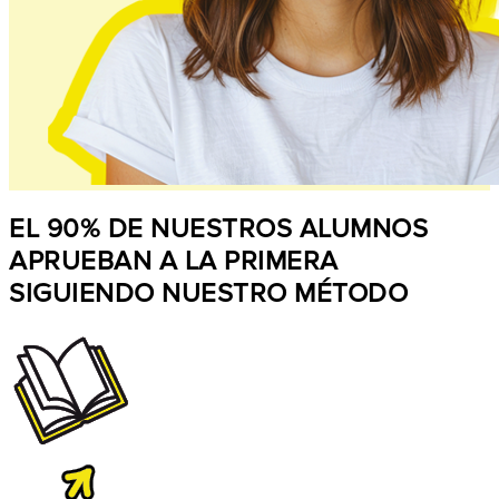
EL 90% DE NUESTROS ALUMNOS
APRUEBAN A LA PRIMERA
SIGUIENDO NUESTRO MÉTODO