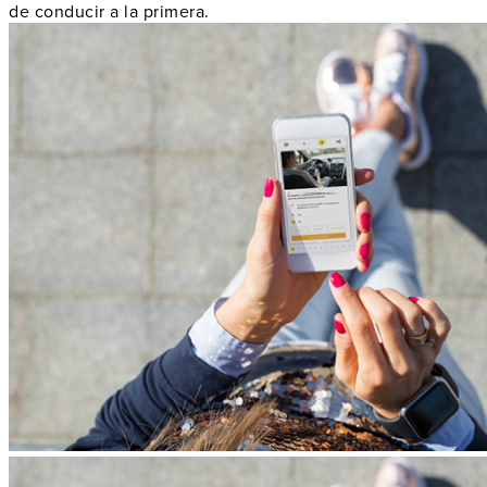
de conducir a la primera.