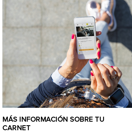
MÁS INFORMACIÓN SOBRE TU
CARNET