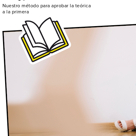
Nuestro método para aprobar la teórica
a la primera