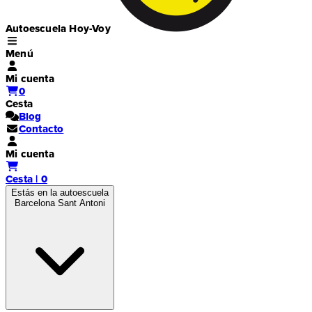
Autoescuela Hoy-Voy
Menú
Mi cuenta
0
Cesta
Blog
Contacto
Mi cuenta
Cesta | 0
Estás en la autoescuela
Barcelona Sant Antoni