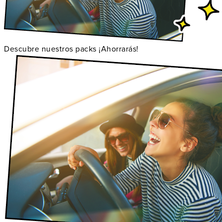
Descubre nuestros packs ¡Ahorrarás!