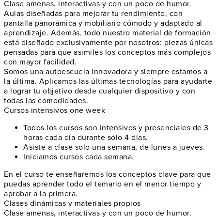
Clase amenas, interactivas y con un poco de humor.
Aulas diseñadas para mejorar tu rendimiento, con
pantalla panorámica y mobiliario cómodo y adaptado al
aprendizaje. Además, todo nuestro material de formación
está diseñado exclusivamente por nosotros: piezas únicas
pensadas para que asimiles los conceptos más complejos
con mayor facilidad.
Somos una autoescuela innovadora y siempre estamos a
la última. Aplicamos las últimas tecnologías para ayudarte
a lograr tu objetivo desde cualquier dispositivo y con
todas las comodidades.
Cursos intensivos one week
Todos los cursos son intensivos y presenciales de 3
horas cada día durante sólo 4 días.
Asiste a clase solo una semana, de lunes a jueves.
Iniciamos cursos cada semana.
En el curso te enseñaremos los conceptos clave para que
puedas aprender todo el temario en el menor tiempo y
aprobar a la primera.
Clases dinámicas y materiales propios
Clase amenas, interactivas y con un poco de humor.