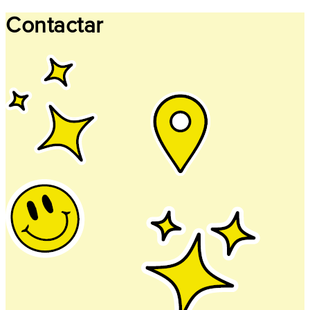
Contactar