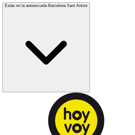
Estás en la autoescuela
Barcelona Sant Antoni