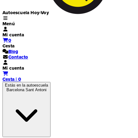
Autoescuela Hoy-Voy
Menú
Mi cuenta
0
Cesta
Blog
Contacto
Mi cuenta
Cesta | 0
Estás en la autoescuela
Barcelona Sant Antoni