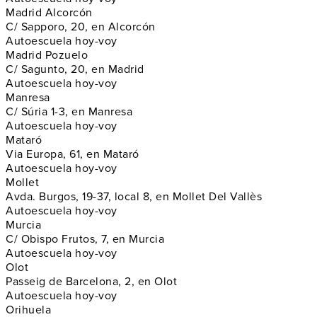
Madrid Alcorcón
C/ Sapporo, 20, en Alcorcón
Autoescuela hoy-voy
Madrid Pozuelo
C/ Sagunto, 20, en Madrid
Autoescuela hoy-voy
Manresa
C/ Súria 1-3, en Manresa
Autoescuela hoy-voy
Mataró
Via Europa, 61, en Mataró
Autoescuela hoy-voy
Mollet
Avda. Burgos, 19-37, local 8, en Mollet Del Vallès
Autoescuela hoy-voy
Murcia
C/ Obispo Frutos, 7, en Murcia
Autoescuela hoy-voy
Olot
Passeig de Barcelona, 2, en Olot
Autoescuela hoy-voy
Orihuela