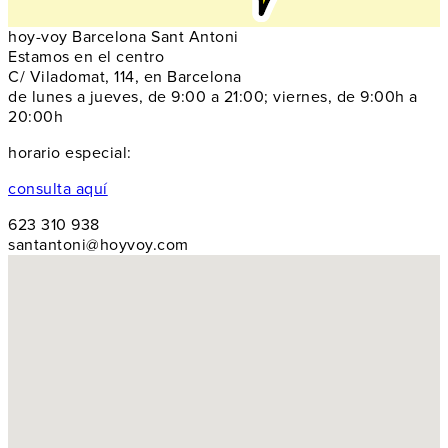
hoy-voy Barcelona Sant Antoni
Estamos en el centro
C/ Viladomat, 114, en Barcelona
de lunes a jueves, de 9:00 a 21:00; viernes, de 9:00h a
20:00h
horario especial:
consulta aquí
623 310 938
santantoni@hoyvoy.com