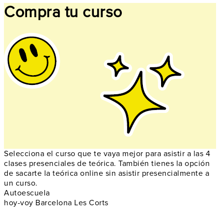
Compra tu curso
Selecciona el curso que te vaya mejor para asistir a las 4
clases presenciales de teórica. También tienes la opción
de sacarte la teórica online sin asistir presencialmente a
un curso.
Autoescuela
hoy-voy Barcelona Les Corts