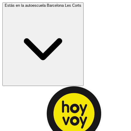
Estás en la autoescuela
Barcelona Les Corts