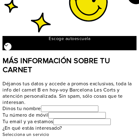
Escoge autoescuela
MÁS INFORMACIÓN SOBRE TU
CARNET
Déjanos tus datos y accede a promos exclusivas, toda la
info del carnet B en hoy-voy Barcelona Les Corts y
atención personalizada. Sin spam, sólo cosas que te
interesan.
Dinos tu nombre
Tu número de móvil
Tu email y ya estamos
¿En qué estás interesado?
Selecciona un servicio