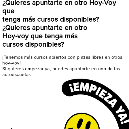
¿Quieres apuntarte en otro Hoy-Voy
que
tenga más cursos disponibles?
¿Quieres apuntarte en otro
Hoy-voy que tenga más
cursos disponibles?
¡Tenemos más cursos abiertos con plazas libres en otros
hoy-voy!
Si quieres empezar ya, puedes apuntarte en una de las
autoescuelas: