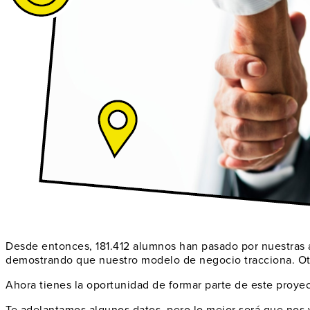
Desde entonces,
181.412
alumnos han pasado por nuestras 
demostrando que nuestro modelo de negocio tracciona. Ot
Ahora tienes la oportunidad de formar parte de este proye