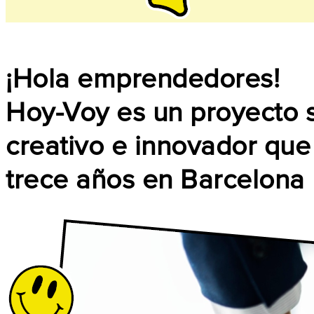
¡Hola emprendedores!
Hoy-Voy es un proyecto s
creativo e innovador que
trece años en Barcelona