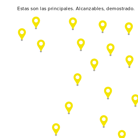
Estas son las principales. Alcanzables, demostrado.