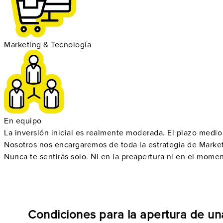
Marketing & Tecnología
En equipo
La inversión inicial es realmente
moderada
. El plazo medi
Nosotros nos encargaremos de toda la
estrategia de Marke
Nunca te sentirás solo. Ni en la preapertura ni en el mome
Condiciones para la apertura de un