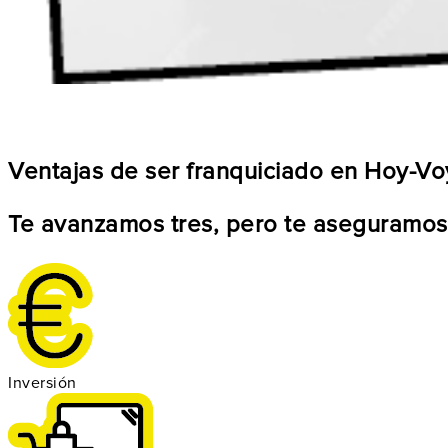
Ventajas de ser franquiciado en Hoy-Vo
Te avanzamos tres, pero te aseguramos
Inversión