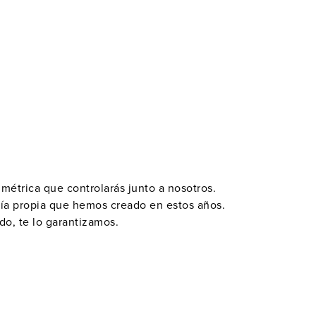
métrica que controlarás junto a nosotros.
ía propia
que hemos creado en estos años.
ado
, te lo garantizamos.