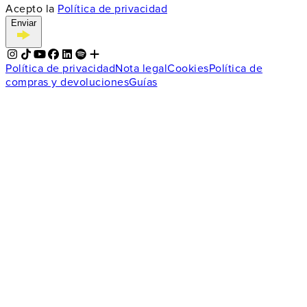
Acepto la
Política de privacidad
Enviar
Política de privacidad
Nota legal
Cookies
Política de
compras y devoluciones
Guías