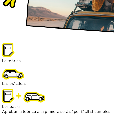
La teórica
Las prácticas
Los packs
Aprobar la teórica a la primera será súper fácil si cumples