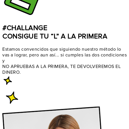
#CHALLANGE
CONSIGUE TU “L” A LA PRIMERA
Estamos convencidos que siguiendo nuestro método lo
vas a lograr, pero aun así... si cumples las dos condiciones
y
NO APRUEBAS A LA PRIMERA, TE DEVOLVEREMOS EL
DINERO.