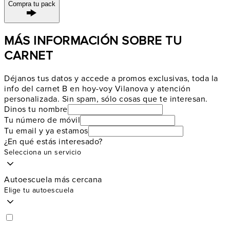
Compra tu pack
MÁS INFORMACIÓN SOBRE TU
CARNET
Déjanos tus datos y accede a promos exclusivas, toda la
info del carnet B en hoy-voy Vilanova y atención
personalizada. Sin spam, sólo cosas que te interesan.
Dinos tu nombre
Tu número de móvil
Tu email y ya estamos
¿En qué estás interesado?
Selecciona un servicio
Autoescuela más cercana
Elige tu autoescuela