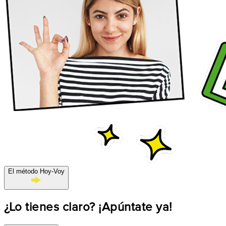
El método Hoy-Voy
¿Lo tienes claro? ¡Apúntate ya!