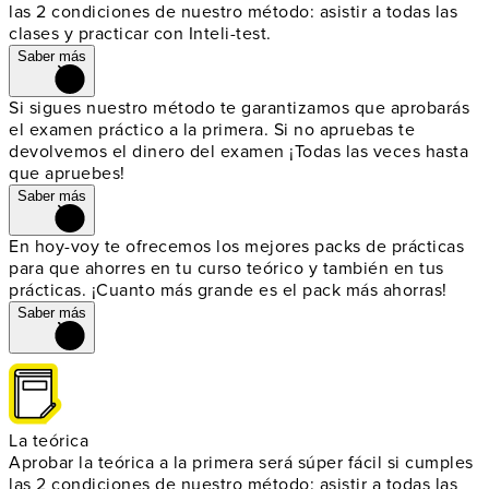
las 2 condiciones de nuestro método: asistir a todas las
clases y practicar con Inteli-test.
Saber más
Si sigues nuestro método te garantizamos que aprobarás
el examen práctico a la primera. Si no apruebas te
devolvemos el dinero del examen ¡Todas las veces hasta
que apruebes!
Saber más
En hoy-voy te ofrecemos los mejores packs de prácticas
para que ahorres en tu curso teórico y también en tus
prácticas. ¡Cuanto más grande es el pack más ahorras!
Saber más
La teórica
Aprobar la teórica a la primera será súper fácil si cumples
las 2 condiciones de nuestro método: asistir a todas las