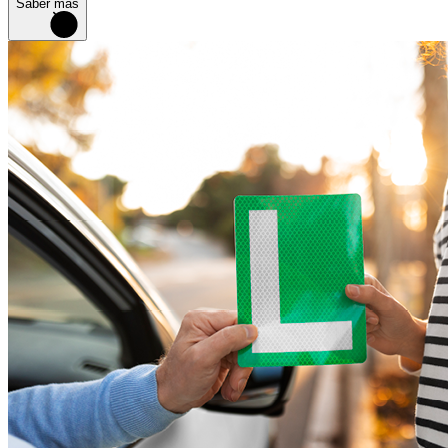
Saber más