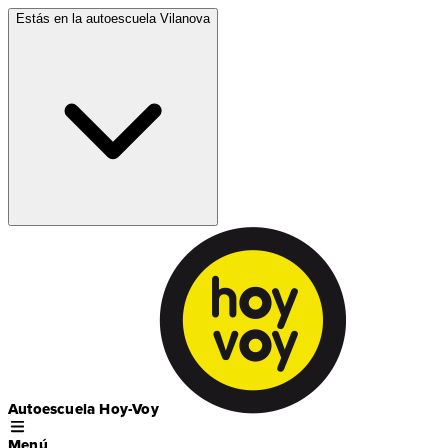
Estás en la autoescuela
Vilanova
Autoescuela Hoy-Voy
Menú