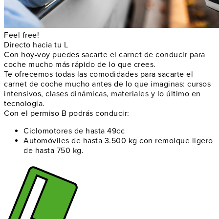
Feel free!
Directo hacia tu L
Con hoy-voy puedes sacarte el carnet de conducir para
coche mucho más rápido de lo que crees.
Te ofrecemos todas las comodidades para sacarte el
carnet de coche mucho antes de lo que imaginas: cursos
intensivos, clases dinámicas, materiales y lo último en
tecnología.
Con el permiso B podrás conducir:
Ciclomotores de hasta 49cc
Automóviles de hasta 3.500 kg con remolque ligero
de hasta 750 kg.