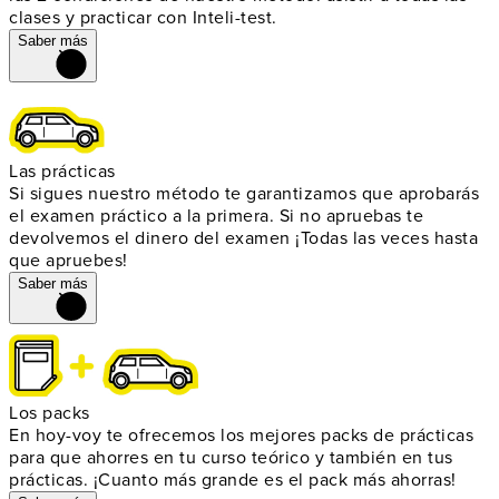
clases y practicar con Inteli-test.
Saber más
Las prácticas
Si sigues nuestro método te garantizamos que aprobarás
el examen práctico a la primera. Si no apruebas te
devolvemos el dinero del examen ¡Todas las veces hasta
que apruebes!
Saber más
Los packs
En hoy-voy te ofrecemos los mejores packs de prácticas
para que ahorres en tu curso teórico y también en tus
prácticas. ¡Cuanto más grande es el pack más ahorras!