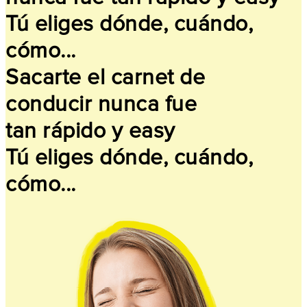
Tú eliges dónde, cuándo,
cómo...
Sacarte el carnet de
conducir nunca fue
tan rápido y easy
Tú eliges dónde, cuándo,
cómo...