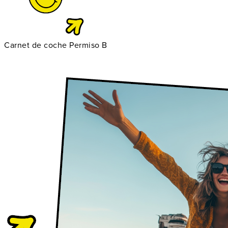
Carnet de coche Permiso B