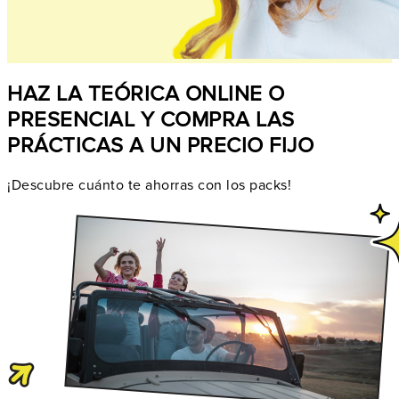
HAZ LA TEÓRICA ONLINE O
PRESENCIAL Y COMPRA LAS
PRÁCTICAS A UN PRECIO FIJO
¡Descubre cuánto te ahorras con los packs!