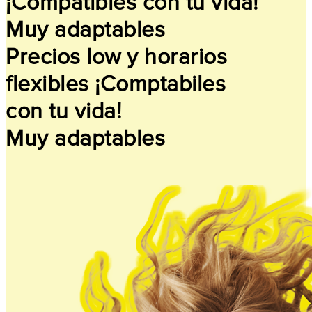
¡Compatibles con tu vida!
Muy adaptables
Precios low y horarios
flexibles ¡Comptabiles
con tu vida!
Muy adaptables