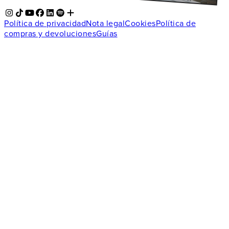
Política de privacidad
Nota legal
Cookies
Política de
compras y devoluciones
Guías