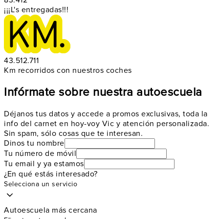
¡¡¡L's entregadas!!!
43.512.711
Km recorridos con nuestros coches
Infórmate sobre nuestra autoescuela
Déjanos tus datos y accede a promos exclusivas, toda la
info del carnet en hoy-voy Vic y atención personalizada.
Sin spam, sólo cosas que te interesan.
Dinos tu nombre
Tu número de móvil
Tu email y ya estamos
¿En qué estás interesado?
Selecciona un servicio
Autoescuela más cercana