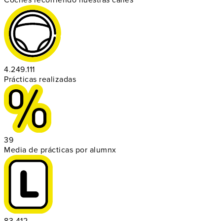
4.249.111
Prácticas realizadas
39
Media de prácticas por alumnx
83.412