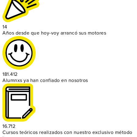
14
Años desde que hoy-voy arrancó sus motores
181.412
Alumnxs ya han confiado en nosotros
16.712
Cursos teóricos realizados con nuestro exclusivo método