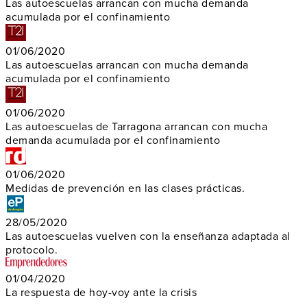
Las autoescuelas arrancan con mucha demanda
acumulada por el confinamiento
01/06/2020
Las autoescuelas arrancan con mucha demanda
acumulada por el confinamiento
01/06/2020
Las autoescuelas de Tarragona arrancan con mucha
demanda acumulada por el confinamiento
01/06/2020
Medidas de prevención en las clases prácticas.
28/05/2020
Las autoescuelas vuelven con la enseñanza adaptada al
protocolo.
01/04/2020
La respuesta de hoy-voy ante la crisis