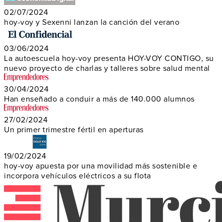
02/07/2024
hoy-voy y Sexenni lanzan la canción del verano
03/06/2024
La autoescuela hoy-voy presenta HOY-VOY CONTIGO, su
nuevo proyecto de charlas y talleres sobre salud mental
30/04/2024
Han enseñado a conduir a más de 140.000 alumnos
27/02/2024
Un primer trimestre fértil en aperturas
19/02/2024
hoy-voy apuesta por una movilidad más sostenible e
incorpora vehículos eléctricos a su flota