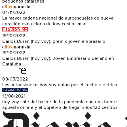
pequeñas catalanas
04/11/2022
La mayor cadena nacional de autoescuelas de nueva
creación evoluciona de low cost a smart
19/10/2022
Carlos Duran (hoy-voy), premio joven empresario
19/10/2022
Carlos Duran (hoy-voy), Joven Empresario del año en
Cataluña
08/05/2022
Las autoescuelas hoy-voy optan por el coche eléctrico
13/08/2021
hoy-voy sale del bache de la pandemia con una fuerte
apuesta online y el objetivo de llegar a los 120 centros