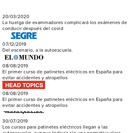
20/03/2020
La huelga de examinadores complicará los exámenes de
conducir después del covid
07/12/2019
Del escenario, a la autoescuela.
08/08/2019
El primer curso de patinetes eléctricos en España para
evitar accidentes y atropellos
08/08/2019
El primer curso de patinetes eléctricos en España para
evitar accidentes y atropellos
30/07/2019
Los cursos para patinetes eléctricos llegan a las