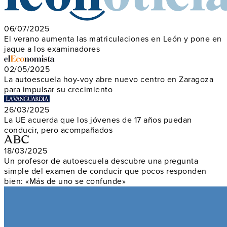
06/07/2025
El verano aumenta las matriculaciones en León y pone en
jaque a los examinadores
02/05/2025
La autoescuela hoy-voy abre nuevo centro en Zaragoza
para impulsar su crecimiento
26/03/2025
La UE acuerda que los jóvenes de 17 años puedan
conducir, pero acompañados
18/03/2025
Un profesor de autoescuela descubre una pregunta
simple del examen de conducir que pocos responden
bien: «Más de uno se confunde»