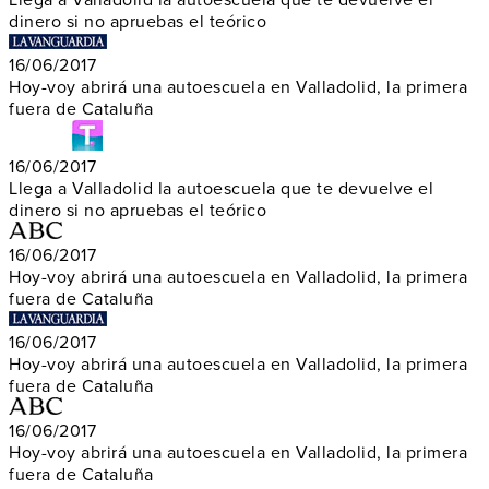
Llega a Valladolid la autoescuela que te devuelve el
dinero si no apruebas el teórico
16/06/2017
Hoy-voy abrirá una autoescuela en Valladolid, la primera
fuera de Cataluña
16/06/2017
Llega a Valladolid la autoescuela que te devuelve el
dinero si no apruebas el teórico
16/06/2017
Hoy-voy abrirá una autoescuela en Valladolid, la primera
fuera de Cataluña
16/06/2017
Hoy-voy abrirá una autoescuela en Valladolid, la primera
fuera de Cataluña
16/06/2017
Hoy-voy abrirá una autoescuela en Valladolid, la primera
fuera de Cataluña