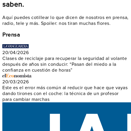
saben.
Aquí puedes cotillear lo que dicen de nosotros en prensa,
radio, tele y más. Spoiler: nos tiran muchas flores.
Prensa
20/04/2026
Clases de reciclaje para recuperar la seguridad al volante
después de años sin conducir: “Pasan del miedo a la
confianza en cuestión de horas”
20/03/2026
Este es el error más común al reducir que hace que vayas
dando tirones con el coche: la técnica de un profesor
para cambiar marchas