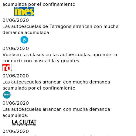
acumulada por el confinamiento
01/06/2020
Las autoescuelas de Tarragona arrancan con mucha
demanda acumulada
01/06/2020
Vuelven las clases en las autoescuelas: aprender a
conducir con mascarilla y guantes.
01/06/2020
Las autoescuelas arrancan con mucha demanda
acumulada por el confinamiento
01/06/2020
Las autoescuelas arrancan con mucha demanda
acumulada.
01/06/2020