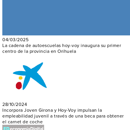
04/03/2025
La cadena de autoescuelas hoy-voy inaugura su primer
centro de la provincia en Orihuela
28/10/2024
Incorpora Joven Girona y Hoy-Voy impulsan la
empleabilidad juvenil a través de una beca para obtener
el carnet de coche