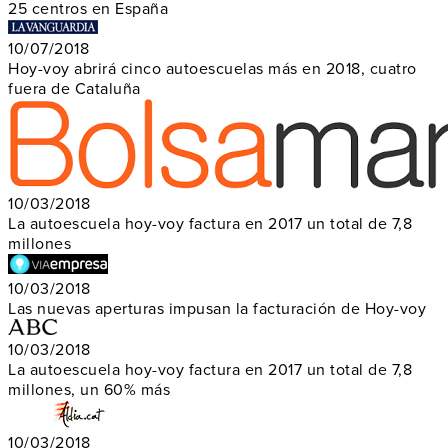
25 centros en España
10/07/2018
Hoy-voy abrirá cinco autoescuelas más en 2018, cuatro
fuera de Cataluña
10/03/2018
La autoescuela hoy-voy factura en 2017 un total de 7,8
millones
10/03/2018
Las nuevas aperturas impusan la facturación de Hoy-voy
10/03/2018
La autoescuela hoy-voy factura en 2017 un total de 7,8
millones, un 60% más
10/03/2018