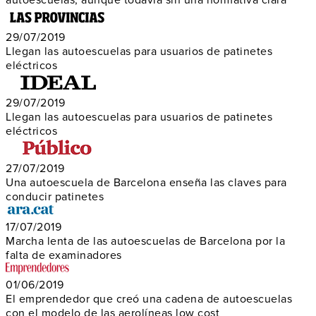
autoescuelas, aunque todavía sin una normativa clara
29/07/2019
Llegan las autoescuelas para usuarios de patinetes
eléctricos
29/07/2019
Llegan las autoescuelas para usuarios de patinetes
eléctricos
27/07/2019
Una autoescuela de Barcelona enseña las claves para
conducir patinetes
17/07/2019
Marcha lenta de las autoescuelas de Barcelona por la
falta de examinadores
01/06/2019
El emprendedor que creó una cadena de autoescuelas
con el modelo de las aerolíneas low cost