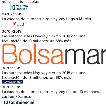
nuevas autoescuelas
04/02/2019
La cadena de autoescuelas Hoy-voy llega a Murcia
30/01/2019
Las autoescuelas Hoy-voy cierran 2018 con una
facturación de 13 millones, un 68% más
30/01/2019
Las autoescuelas Hoy-voy cierran 2018 con una
facturación de 13 millones, un 68% más
30/01/2019
La cadena de autoescuelas Hoy-voy factura 13 millones,
casi un 70% más