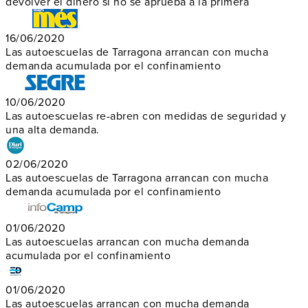
devolver el dinero si no se aprueba a la primera
16/06/2020
Las autoescuelas de Tarragona arrancan con mucha
demanda acumulada por el confinamiento
10/06/2020
Las autoescuelas re-abren con medidas de seguridad y
una alta demanda.
02/06/2020
Las autoescuelas de Tarragona arrancan con mucha
demanda acumulada por el confinamiento
01/06/2020
Las autoescuelas arrancan con mucha demanda
acumulada por el confinamiento
01/06/2020
Las autoescuelas arrancan con mucha demanda