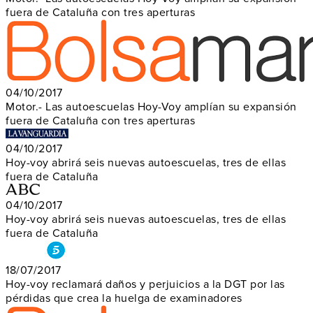
fuera de Cataluña con tres aperturas
04/10/2017
Motor.- Las autoescuelas Hoy-Voy amplían su expansión
fuera de Cataluña con tres aperturas
04/10/2017
Hoy-voy abrirá seis nuevas autoescuelas, tres de ellas
fuera de Cataluña
04/10/2017
Hoy-voy abrirá seis nuevas autoescuelas, tres de ellas
fuera de Cataluña
18/07/2017
Hoy-voy reclamará daños y perjuicios a la DGT por las
pérdidas que crea la huelga de examinadores