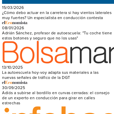
15/03/2026
¿Cómo debo actuar en la carretera si hay vientos laterales
muy fuertes? Un especialista en conducción contesta
08/01/2026
Adrián Sánchez, profesor de autoescuela: "Tu coche tiene
estos botones y seguro que no los usas"
13/10/2025
La autoescuela hoy-voy adapta sus materiales a las
nuevas señales de tráfico de la DGT
30/09/2025
Adiós a subirse al bordillo en curvas cerradas: el consejo
de un experto en conducción para girar en calles
estrechas