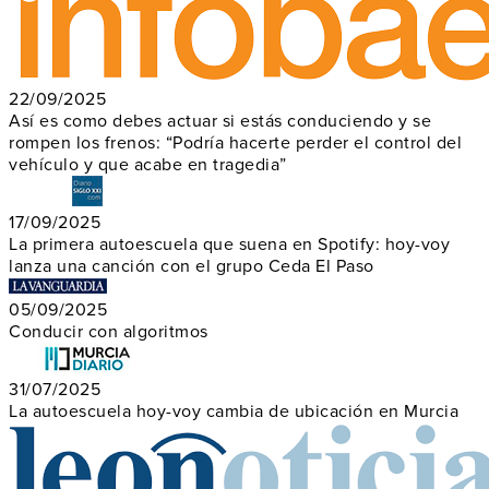
22/09/2025
Así es como debes actuar si estás conduciendo y se
rompen los frenos: “Podría hacerte perder el control del
vehículo y que acabe en tragedia”
17/09/2025
La primera autoescuela que suena en Spotify: hoy-voy
lanza una canción con el grupo Ceda El Paso
05/09/2025
Conducir con algoritmos
31/07/2025
La autoescuela hoy-voy cambia de ubicación en Murcia