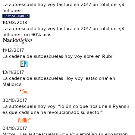
La autoescuela hoy-voy factura en 2017 un total de 7,8
millones
10/03/2018
La autoescuela hoy-voy factura en 2017 un total de 7,8
millones, un 60% más
11/12/2017
La cadena de autoescuelas hoy-voy abre en Rubí
13/11/2017
La cadena de autoescuelas Hoy-voy 'estaciona' en
Mallorca
30/10/2017
La autoescuela hoy-voy: “lo único que nos une a Ryanair
es que cada una ha revolucionado su sector”
04/10/2017
Motor.- Las autoescuelas Hoy-Voy amplían su expansión