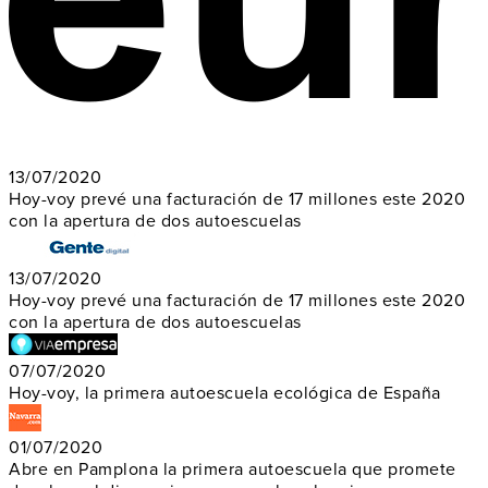
13/07/2020
Hoy-voy prevé una facturación de 17 millones este 2020
con la apertura de dos autoescuelas
13/07/2020
Hoy-voy prevé una facturación de 17 millones este 2020
con la apertura de dos autoescuelas
07/07/2020
Hoy-voy, la primera autoescuela ecológica de España
01/07/2020
Abre en Pamplona la primera autoescuela que promete