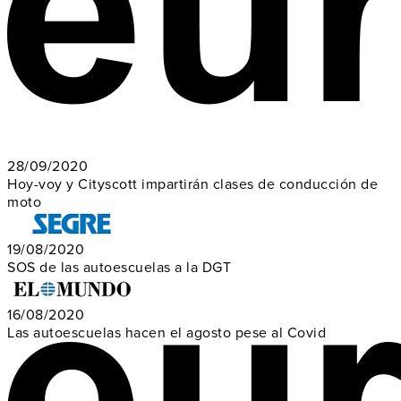
28/09/2020
Hoy-voy y Cityscott impartirán clases de conducción de
moto
19/08/2020
SOS de las autoescuelas a la DGT
16/08/2020
Las autoescuelas hacen el agosto pese al Covid