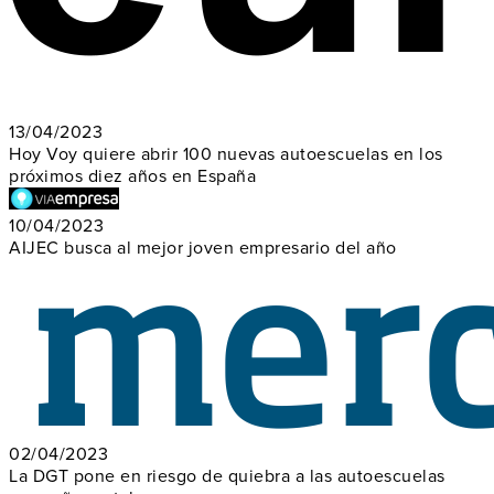
13/04/2023
Hoy Voy quiere abrir 100 nuevas autoescuelas en los
próximos diez años en España
10/04/2023
AIJEC busca al mejor joven empresario del año
02/04/2023
La DGT pone en riesgo de quiebra a las autoescuelas