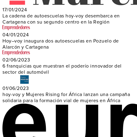
17/01/2024
La cadena de autoescuelas hoy-voy desembarca en
Cartagena con su segundo centro en la Región
04/01/2024
Hoy–voy inaugura dos autoescuelas en Pozuelo de
Alarcón y Cartagena
02/06/2023
6 franquicias que muestran el poderío innovador del
sector del automóvil
01/06/2023
hoy-voy y Mujeres Rising for África lanzan una campaña
solidaria para la formación vial de mujeres en África