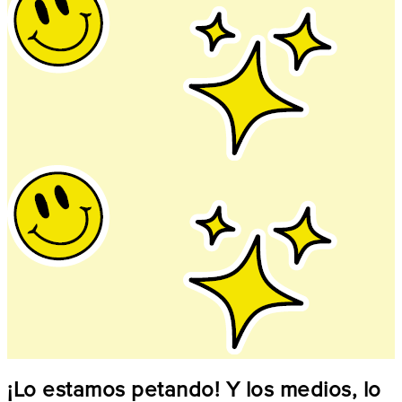
¡Lo estamos petando! Y los medios, lo