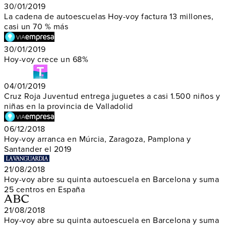
30/01/2019
La cadena de autoescuelas Hoy-voy factura 13 millones,
casi un 70 % más
30/01/2019
Hoy-voy crece un 68%
04/01/2019
Cruz Roja Juventud entrega juguetes a casi 1.500 niños y
niñas en la provincia de Valladolid
06/12/2018
Hoy-voy arranca en Múrcia, Zaragoza, Pamplona y
Santander el 2019
21/08/2018
Hoy-voy abre su quinta autoescuela en Barcelona y suma
25 centros en España
21/08/2018
Hoy-voy abre su quinta autoescuela en Barcelona y suma