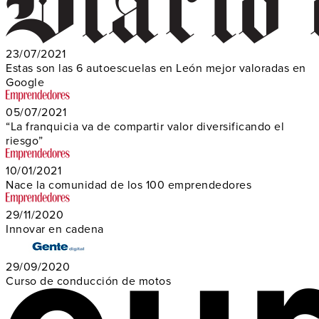
23/07/2021
Estas son las 6 autoescuelas en León mejor valoradas en
Google
05/07/2021
“La franquicia va de compartir valor diversificando el
riesgo”
10/01/2021
Nace la comunidad de los 100 emprendedores
29/11/2020
Innovar en cadena
29/09/2020
Curso de conducción de motos