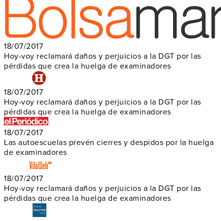
18/07/2017
Hoy-voy reclamará daños y perjuicios a la DGT por las
pérdidas que crea la huelga de examinadores
18/07/2017
Hoy-voy reclamará daños y perjuicios a la DGT por las
pérdidas que crea la huelga de examinadores
18/07/2017
Las autoescuelas prevén cierres y despidos por la huelga
de examinadores
18/07/2017
Hoy-voy reclamará daños y perjuicios a la DGT por las
pérdidas que crea la huelga de examinadores