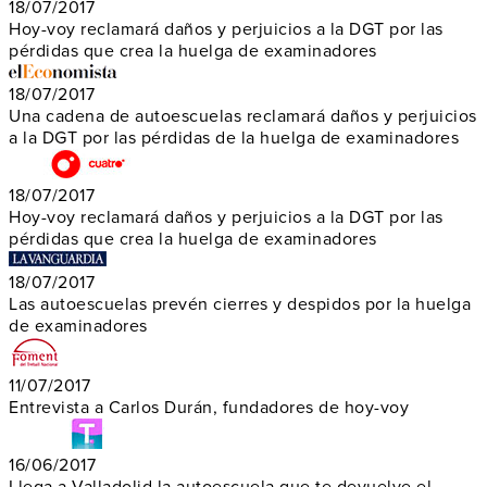
18/07/2017
Hoy-voy reclamará daños y perjuicios a la DGT por las
pérdidas que crea la huelga de examinadores
18/07/2017
Una cadena de autoescuelas reclamará daños y perjuicios
a la DGT por las pérdidas de la huelga de examinadores
18/07/2017
Hoy-voy reclamará daños y perjuicios a la DGT por las
pérdidas que crea la huelga de examinadores
18/07/2017
Las autoescuelas prevén cierres y despidos por la huelga
de examinadores
11/07/2017
Entrevista a Carlos Durán, fundadores de hoy-voy
16/06/2017