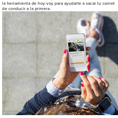
la herramienta de hoy-voy para ayudarte a sacar tu carnet
de conducir a la primera.