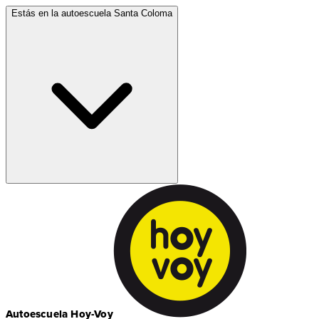
Estás en la autoescuela
Santa Coloma
Autoescuela Hoy-Voy