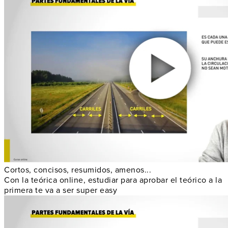
Cortos, concisos, resumidos, amenos...
Con la teórica online, estudiar para aprobar el teórico a la
primera te va a ser super easy