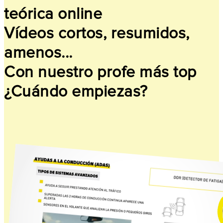
teórica online
Vídeos cortos, resumidos,
amenos...
Con nuestro profe más top
¿Cuándo empiezas?