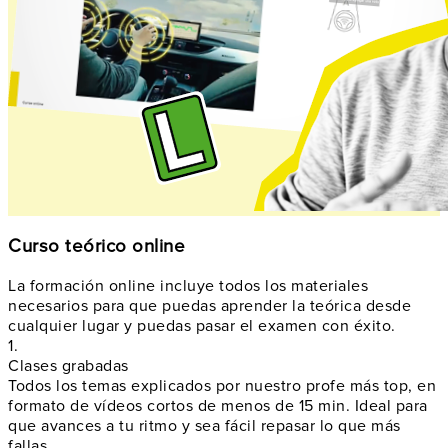
Curso teórico online
La formación online incluye todos los materiales
necesarios para que puedas aprender la teórica desde
cualquier lugar y puedas pasar el examen con éxito.
1.
Clases grabadas
Todos los temas explicados por nuestro profe más top, en
formato de vídeos cortos de menos de 15 min. Ideal para
que avances a tu ritmo y sea fácil repasar lo que más
fallas.