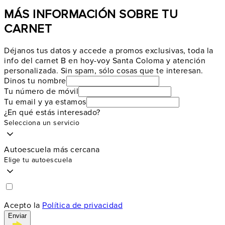
MÁS INFORMACIÓN SOBRE TU
CARNET
Déjanos tus datos y accede a promos exclusivas, toda la
info del carnet B en hoy-voy Santa Coloma y atención
personalizada. Sin spam, sólo cosas que te interesan.
Dinos tu nombre
Tu número de móvil
Tu email y ya estamos
¿En qué estás interesado?
Selecciona un servicio
Autoescuela más cercana
Elige tu autoescuela
Acepto la
Política de privacidad
Enviar