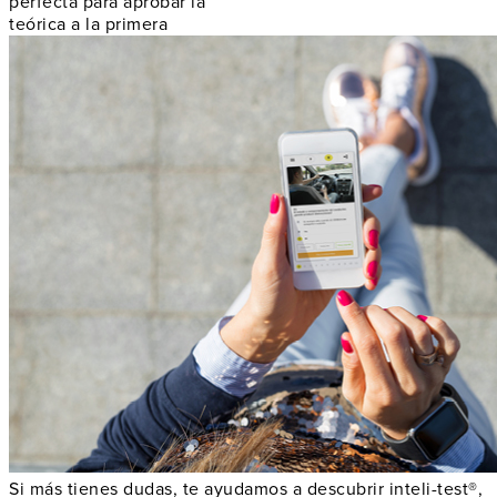
perfecta para aprobar la
teórica a la primera
Si más tienes dudas, te ayudamos a descubrir inteli-test®,