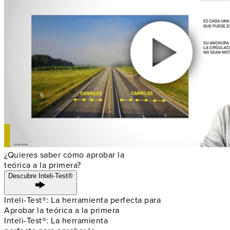
¿Quieres saber cómo aprobar la
teórica a la primera?
Descubre Inteli-Test®
Inteli-Test®: La herramienta perfecta para
Aprobar la teórica a la primera
Inteli-Test®: La herramienta