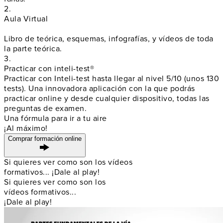
2.
Aula Virtual
Libro de teórica, esquemas, infografías, y vídeos de toda
la parte teórica.
3.
Practicar con inteli-test®
Practicar con Inteli-test hasta llegar al nivel 5/10 (unos 130
tests). Una innovadora aplicación con la que podrás
practicar online y
desde cualquier dispositivo
, todas las
preguntas de examen.
Una fórmula para ir a tu aire
¡Al máximo!
Comprar formación online
Si quieres ver como son los vídeos
formativos... ¡Dale al play!
Si quieres ver como son los
vídeos formativos...
¡Dale al play!