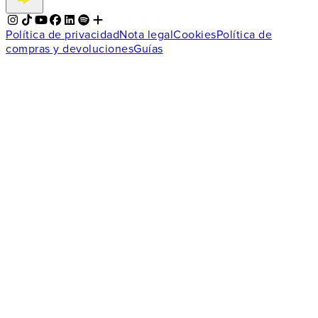
Política de privacidad
Nota legal
Cookies
Política de
compras y devoluciones
Guías