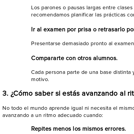
Los parones o pausas largas entre clase
recomendamos planificar las prácticas co
Ir al examen por prisa o retrasarlo p
Presentarse demasiado pronto al examen 
Compararte con otros alumnos.
Cada persona parte de una base distinta 
motivo.
3. ¿Cómo saber si estás avanzando al r
No todo el mundo aprende igual ni necesita el mismo
avanzando a un ritmo adecuado cuando:
Repites menos los mismos errores.