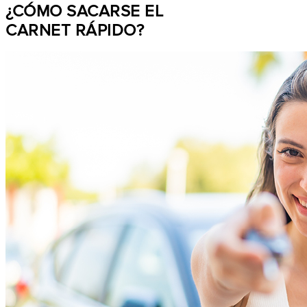
¿CÓMO SACARSE EL
CARNET RÁPIDO?