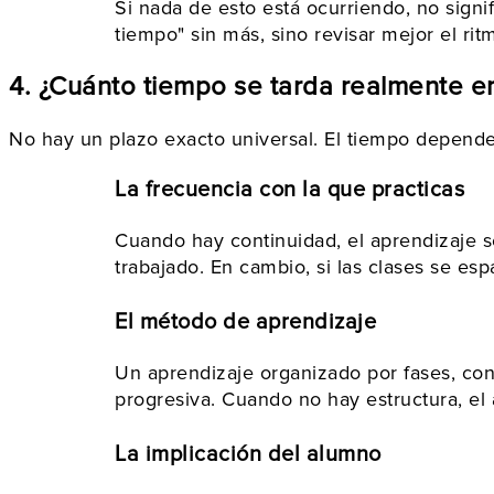
Si nada de esto está ocurriendo, no sign
tiempo" sin más, sino revisar mejor el rit
4. ¿Cuánto tiempo se tarda realmente en
No hay un plazo exacto universal. El tiempo depende d
La frecuencia con la que practicas
Cuando hay continuidad, el aprendizaje s
trabajado. En cambio, si las clases se esp
El método de aprendizaje
Un aprendizaje organizado por fases, con 
progresiva. Cuando no hay estructura, el 
La implicación del alumno