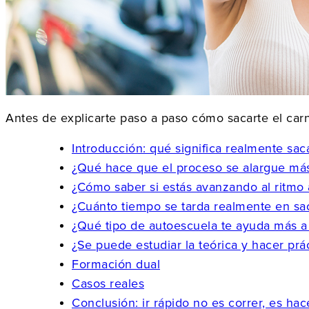
Antes de explicarte paso a paso cómo sacarte el carn
Introducción: qué significa realmente sac
¿Qué hace que el proceso se alargue más
¿Cómo saber si estás avanzando al ritmo
¿Cuánto tiempo se tarda realmente en sac
¿Qué tipo de autoescuela te ayuda más a
¿Se puede estudiar la teórica y hacer prác
Formación dual
Casos reales
Conclusión: ir rápido no es correr, es hac