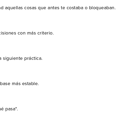
dad aquellas cosas que antes te costaba o bloqueaban.
isiones con más criterio.
 siguiente práctica.
 base más estable.
é pasa".