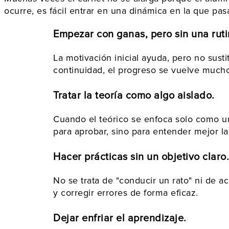
ocurre, es fácil entrar en una dinámica en la que pa
Empezar con ganas, pero sin una ruti
La motivación inicial ayuda, pero no susti
continuidad, el progreso se vuelve mucho
Tratar la teoría como algo aislado.
Cuando el teórico se enfoca solo como un
para aprobar, sino para entender mejor la 
Hacer prácticas sin un objetivo claro.
No se trata de "conducir un rato" ni de a
y corregir errores de forma eficaz.
Dejar enfriar el aprendizaje.