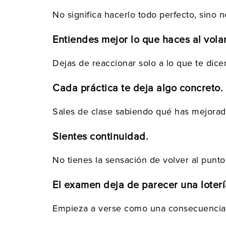
No significa hacerlo todo perfecto, sino
Entiendes mejor lo que haces al vola
Dejas de reaccionar solo a lo que te dice
Cada práctica te deja algo concreto.
Sales de clase sabiendo qué has mejorado
Sientes continuidad.
No tienes la sensación de volver al punt
El examen deja de parecer una loterí
Empieza a verse como una consecuencia l