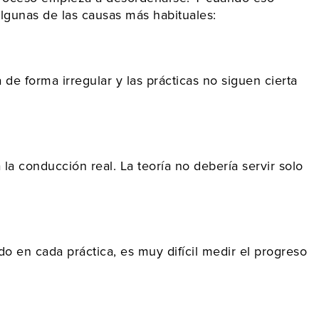
algunas de las causas más habituales:
 de forma irregular y las prácticas no siguen cierta
a conducción real. La teoría no debería servir solo
do en cada práctica, es muy difícil medir el progreso