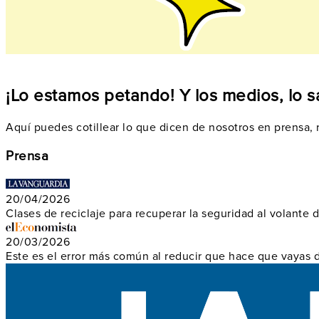
¡Lo estamos petando! Y los medios, lo 
Aquí puedes cotillear lo que dicen de nosotros en prensa, ra
Prensa
20/04/2026
Clases de reciclaje para recuperar la seguridad al volante
20/03/2026
Este es el error más común al reducir que hace que vayas 