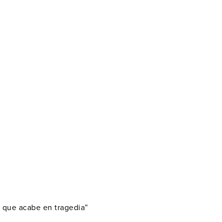
y que acabe en tragedia”