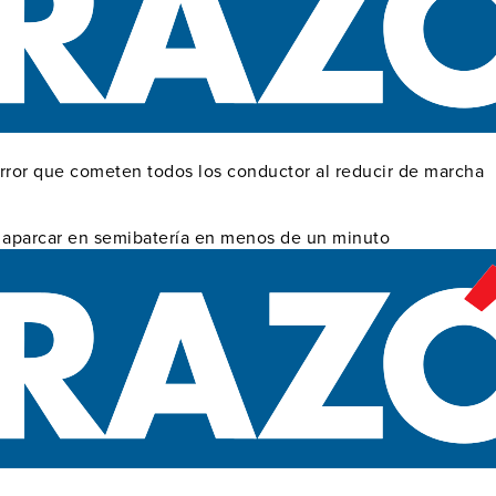
error que cometen todos los conductor al reducir de marcha
ra aparcar en semibatería en menos de un minuto