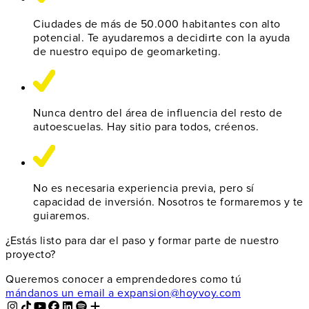
Ciudades de más de
50.000
habitantes con alto
potencial. Te ayudaremos a decidirte con la ayuda
de nuestro equipo de geomarketing.
Nunca dentro del
área de influencia
del resto de
autoescuelas. Hay sitio para todos, créenos.
No es necesaria experiencia previa, pero sí
capacidad de inversión
. Nosotros
te formaremos y te
guiaremos
.
¿Estás listo para dar el paso y formar parte de nuestro
proyecto?
Queremos conocer a emprendedores como tú
mándanos un email a
expansion@hoyvoy.com