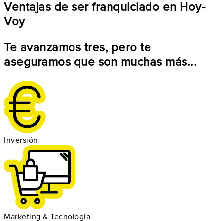
Ventajas de ser franquiciado en Hoy-
Voy
Te avanzamos tres, pero te
aseguramos que son muchas más...
Inversión
Marketing & Tecnología