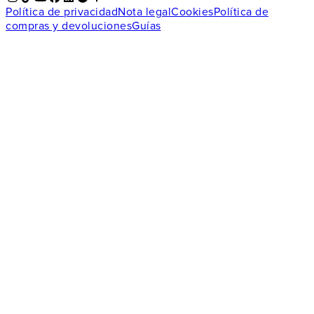
Política de privacidad
Nota legal
Cookies
Política de
compras y devoluciones
Guías