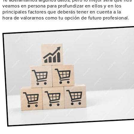
veamos en persona para profundizar en ellos y en los
principales factores que deberás tener en cuenta a la
hora de valorarnos como
tu opción de futuro profesional
.