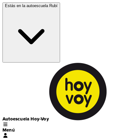
Estás en la autoescuela
Rubí
Autoescuela Hoy-Voy
Menú