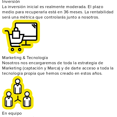
Inversión
La inversión inicial es realmente
moderada
. El plazo
medio para recuperarla está en 36 meses. La
rentabilidad
será una métrica que controlarás junto a nosotros.
Marketing & Tecnología
Nosotros nos encargaremos de toda la
estrategia de
Marketing
(captación y Marca) y de darte acceso a toda la
tecnología propia
que hemos creado en estos años.
En equipo