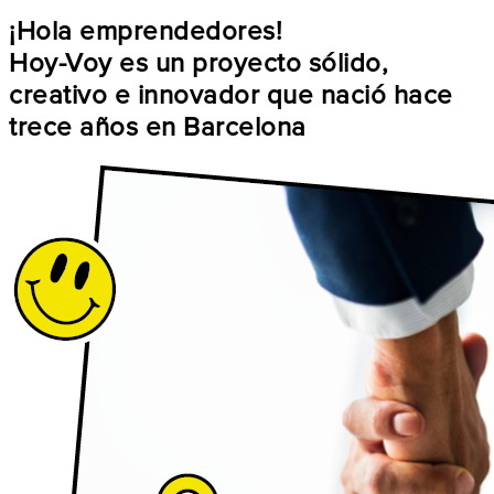
¡Hola emprendedores!
Hoy-Voy es un proyecto sólido,
creativo e innovador que nació hace
trece años en Barcelona