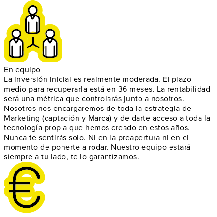
En equipo
La inversión inicial es realmente
moderada
. El plazo
medio para recuperarla está en 36 meses. La
rentabilidad
será una métrica que controlarás junto a nosotros.
Nosotros nos encargaremos de toda la
estrategia de
Marketing
(captación y Marca) y de darte acceso a toda la
tecnología propia
que hemos creado en estos años.
Nunca te sentirás solo. Ni en la preapertura ni en el
momento de ponerte a rodar.
Nuestro equipo estará
siempre a tu lado
, te lo garantizamos.