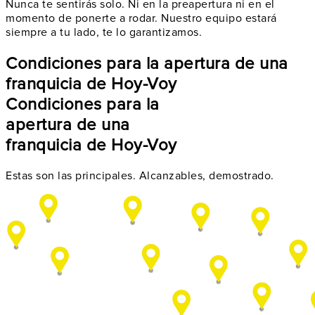
Nunca te sentirás solo. Ni en la preapertura ni en el
momento de ponerte a rodar.
Nuestro equipo estará
siempre a tu lado
, te lo garantizamos.
Condiciones para la apertura de una
franquicia de Hoy-Voy
Condiciones para la
apertura de una
franquicia de Hoy-Voy
Estas son las principales. Alcanzables, demostrado.