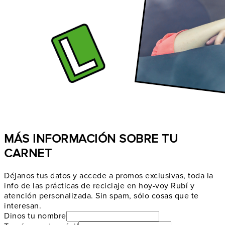
MÁS INFORMACIÓN SOBRE TU
CARNET
Déjanos tus datos y accede a promos exclusivas, toda la
info de las prácticas de reciclaje en hoy-voy Rubí y
atención personalizada. Sin spam, sólo cosas que te
interesan.
Dinos tu nombre