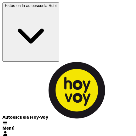
Estás en la autoescuela
Rubí
Autoescuela Hoy-Voy
Menú