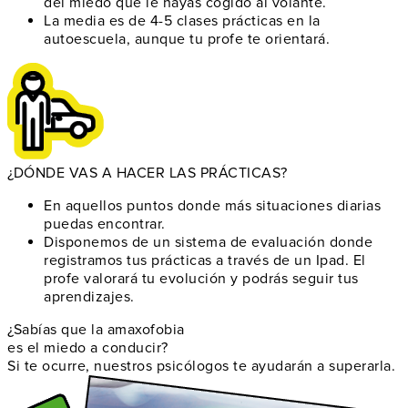
del miedo que le hayas cogido al volante.
La media es de 4-5 clases prácticas
en la
autoescuela, aunque tu profe te orientará.
¿DÓNDE VAS A HACER LAS PRÁCTICAS?
En aquellos puntos donde
más situaciones diarias
puedas encontrar
.
Disponemos de un
sistema de evaluación
donde
registramos tus prácticas a través de un Ipad. El
profe valorará tu evolución y podrás seguir tus
aprendizajes.
¿Sabías que la amaxofobia
es el miedo a conducir?
Si te ocurre, nuestros psicólogos te ayudarán a superarla.