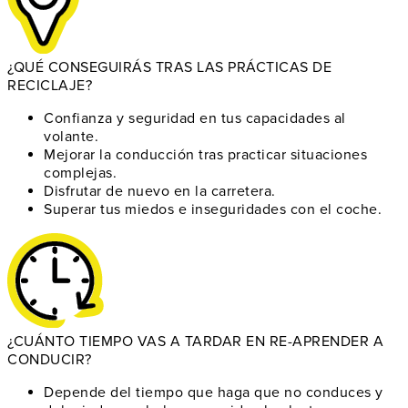
¿QUÉ CONSEGUIRÁS TRAS LAS PRÁCTICAS DE
RECICLAJE?
Confianza y seguridad
en tus capacidades al
volante.
Mejorar la conducción
tras practicar situaciones
complejas.
Disfrutar de nuevo
en la carretera.
Superar tus miedos
e inseguridades con el coche.
¿CUÁNTO TIEMPO VAS A TARDAR EN RE-APRENDER A
CONDUCIR?
Depende del tiempo
que haga que no conduces y