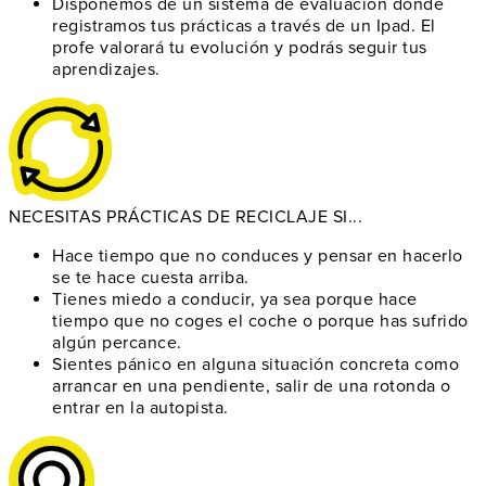
Disponemos de un
sistema de evaluación
donde
registramos tus prácticas a través de un Ipad. El
profe valorará tu evolución y podrás seguir tus
aprendizajes.
NECESITAS PRÁCTICAS DE RECICLAJE SI...
Hace tiempo que no conduces
y pensar en hacerlo
se te hace cuesta arriba.
Tienes miedo a conducir
, ya sea porque hace
tiempo que no coges el coche o porque has sufrido
algún percance.
Sientes pánico en alguna situación concreta
como
arrancar en una pendiente, salir de una rotonda o
entrar en la autopista.