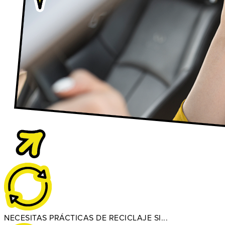
NECESITAS PRÁCTICAS DE RECICLAJE SI...