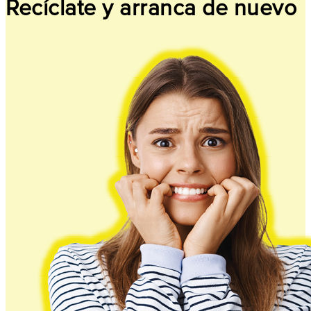
Recíclate y arranca de nuevo