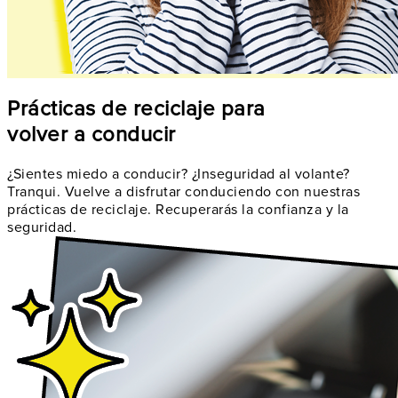
Prácticas de reciclaje para
volver a conducir
¿Sientes miedo a conducir? ¿Inseguridad al volante?
Tranqui. Vuelve a disfrutar conduciendo con nuestras
prácticas de reciclaje. Recuperarás la confianza y la
seguridad.