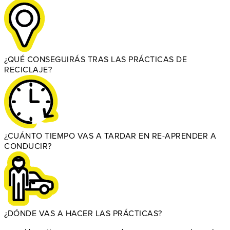
¿QUÉ CONSEGUIRÁS TRAS LAS PRÁCTICAS DE
RECICLAJE?
¿CUÁNTO TIEMPO VAS A TARDAR EN RE-APRENDER A
CONDUCIR?
¿DÓNDE VAS A HACER LAS PRÁCTICAS?