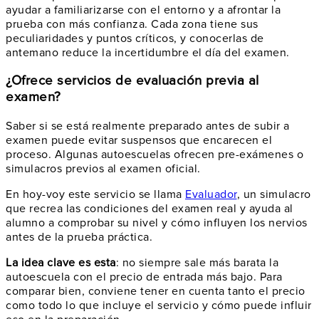
ayudar a familiarizarse con el entorno y a afrontar la
prueba con más confianza. Cada zona tiene sus
peculiaridades y puntos críticos, y conocerlas de
antemano reduce la incertidumbre el día del examen.
¿Ofrece servicios de evaluación previa al
examen?
Saber si se está realmente preparado antes de subir a
examen puede evitar suspensos que encarecen el
proceso. Algunas autoescuelas ofrecen pre-exámenes o
simulacros previos al examen oficial.
En hoy-voy este servicio se llama
Evaluador
, un simulacro
que recrea las condiciones del examen real y ayuda al
alumno a comprobar su nivel y cómo influyen los nervios
antes de la prueba práctica.
La idea clave es esta
: no siempre sale más barata la
autoescuela con el precio de entrada más bajo. Para
comparar bien, conviene tener en cuenta tanto el precio
como todo lo que incluye el servicio y cómo puede influir