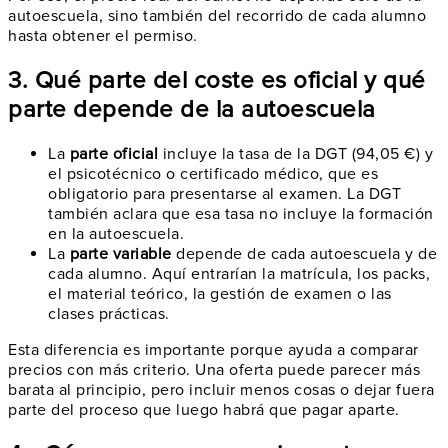
autoescuela, sino también del recorrido de cada alumno
hasta obtener el permiso.
3. Qué parte del coste es oficial y qué
parte depende de la autoescuela
La
parte oficial
incluye la tasa de la DGT (94,05 €) y
el psicotécnico o certificado médico, que es
obligatorio para presentarse al examen. La DGT
también aclara que esa tasa no incluye la formación
en la autoescuela.
La
parte variable
depende de cada autoescuela y de
cada alumno. Aquí entrarían la matrícula, los packs,
el material teórico, la gestión de examen o las
clases prácticas.
Esta diferencia es importante porque ayuda a comparar
precios con más criterio. Una oferta puede parecer más
barata al principio, pero incluir menos cosas o dejar fuera
parte del proceso que luego habrá que pagar aparte.