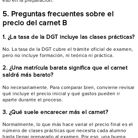
eso en la preparación.
5. Preguntas frecuentes sobre el
precio del carnet B
1. ¿La tasa de la DGT incluye las clases prácticas?
No. La tasa de la DGT cubre el trámite oficial de examen,
pero no incluye formación, ni teórica ni práctica.
2. ¿Una matrícula barata significa que el carnet
saldrá más barato?
No necesariamente. Para comparar bien, conviene revisar
qué incluye el precio inicial y qué gastos pueden ir
aparte durante el proceso.
3. ¿Qué suele encarecer más el carnet?
Normalmente, lo que más hace variar el precio final es el
número de clases prácticas que necesita cada alumno
hasta llegar preparado al examen. Por eso, una buena