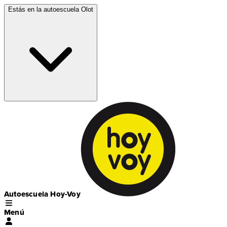
Estás en la autoescuela
Olot
Autoescuela Hoy-Voy
Menú