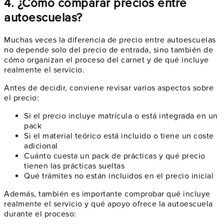
4. ¿Cómo comparar precios entre
autoescuelas?
Muchas veces la diferencia de precio entre autoescuelas
no depende solo del precio de entrada, sino también de
cómo organizan el proceso del carnet y de qué incluye
realmente el servicio.
Antes de decidir, conviene revisar varios aspectos sobre
el precio:
Si el precio incluye matrícula o está integrada en un
pack
Si el material teórico está incluido o tiene un coste
adicional
Cuánto cuesta un pack de prácticas y qué precio
tienen las prácticas sueltas
Qué trámites no están incluidos en el precio inicial
Además, también es importante comprobar qué incluye
realmente el servicio y qué apoyo ofrece la autoescuela
durante el proceso: