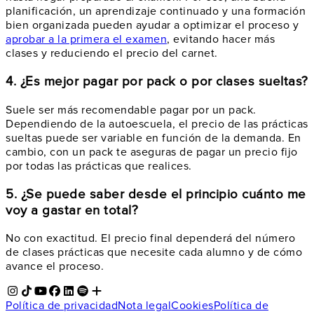
planificación, un aprendizaje continuado y una formación
bien organizada pueden ayudar a optimizar el proceso y
aprobar a la primera el examen
, evitando hacer más
clases y reduciendo el precio del carnet.
4. ¿Es mejor pagar por pack o por clases sueltas?
Suele ser más recomendable pagar por un pack.
Dependiendo de la autoescuela, el precio de las prácticas
sueltas puede ser variable en función de la demanda. En
cambio, con un pack te aseguras de pagar un precio fijo
por todas las prácticas que realices.
5. ¿Se puede saber desde el principio cuánto me
voy a gastar en total?
No con exactitud. El precio final dependerá del número
de clases prácticas que necesite cada alumno y de cómo
avance el proceso.
Política de privacidad
Nota legal
Cookies
Política de