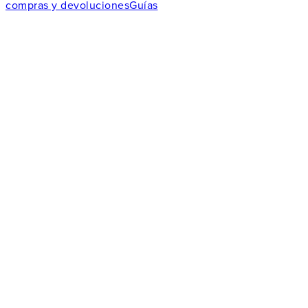
compras y devoluciones
Guías