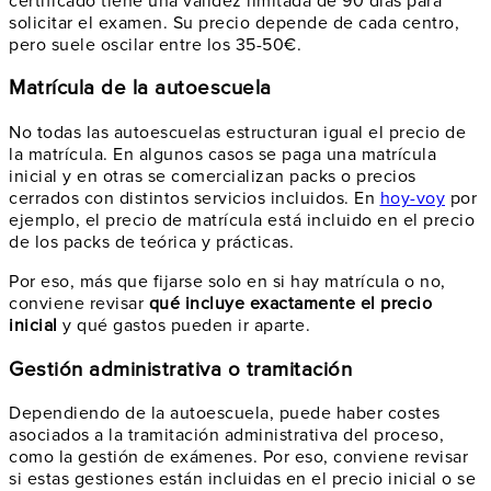
certificado tiene una validez limitada de 90 días para
solicitar el examen. Su precio depende de cada centro,
pero suele oscilar entre los 35-50€.
Matrícula de la autoescuela
No todas las autoescuelas estructuran igual el precio de
la matrícula. En algunos casos se paga una matrícula
inicial y en otras se comercializan packs o precios
cerrados con distintos servicios incluidos. En
hoy-voy
por
ejemplo, el precio de matrícula está incluido en el precio
de los packs de teórica y prácticas.
Por eso, más que fijarse solo en si hay matrícula o no,
conviene revisar
qué incluye exactamente el precio
inicial
y qué gastos pueden ir aparte.
Gestión administrativa o tramitación
Dependiendo de la autoescuela, puede haber costes
asociados a la tramitación administrativa del proceso,
como la gestión de exámenes. Por eso, conviene revisar
si estas gestiones están incluidas en el precio inicial o se