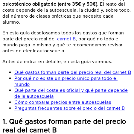
psicotécnico obligatorio (entre 35€ y 50€)
. El resto del
coste depende de la autoescuela, la ciudad y, sobre todo,
del número de clases prácticas que necesite cada
alumno.
En esta guía desglosamos todos los gastos que forman
parte del precio real del
carnet B
, por qué no todo el
mundo paga lo mismo y qué te recomendamos revisar
antes de elegir autoescuela.
Antes de entrar en detalle, en esta guía veremos:
Qué gastos forman parte del precio real del carnet B
Por qué no existe un precio único para todo el
mundo
Qué parte del coste es oficial y qué parte depende
de la autoescuela
Cómo comparar precios entre autoescuelas
Preguntas frecuentes sobre el precio del carnet B
1. Qué gastos forman parte del precio
real del carnet B