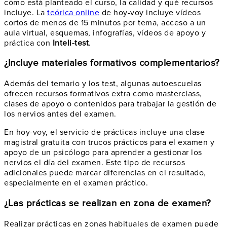
cómo está planteado el curso, la calidad y qué recursos
incluye. La
teórica online
de hoy-voy incluye vídeos
cortos de menos de 15 minutos por tema, acceso a un
aula virtual, esquemas, infografías, vídeos de apoyo y
práctica con
Inteli-test
.
¿Incluye materiales formativos complementarios?
Además del temario y los test, algunas autoescuelas
ofrecen recursos formativos extra como masterclass,
clases de apoyo o contenidos para trabajar la gestión de
los nervios antes del examen.
En hoy-voy, el servicio de prácticas incluye una clase
magistral gratuita con trucos prácticos para el examen y
apoyo de un psicólogo para aprender a gestionar los
nervios el día del examen. Este tipo de recursos
adicionales puede marcar diferencias en el resultado,
especialmente en el examen práctico.
¿Las prácticas se realizan en zona de examen?
Realizar prácticas en zonas habituales de examen puede