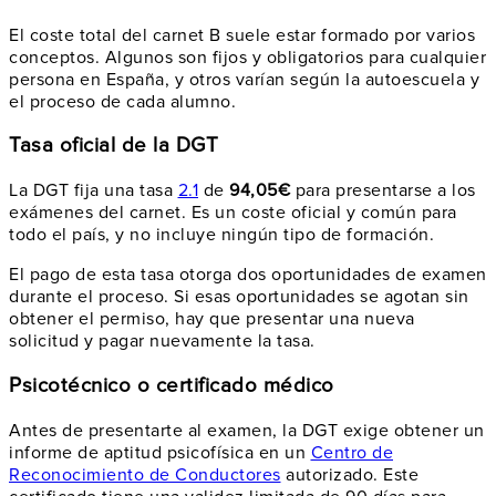
El coste total del carnet B suele estar formado por varios
conceptos. Algunos son fijos y obligatorios para cualquier
persona en España, y otros varían según la autoescuela y
el proceso de cada alumno.
Tasa oficial de la DGT
La DGT fija una tasa
2.1
de
94,05€
para presentarse a los
exámenes del carnet. Es un coste oficial y común para
todo el país, y no incluye ningún tipo de formación.
El pago de esta tasa otorga dos oportunidades de examen
durante el proceso. Si esas oportunidades se agotan sin
obtener el permiso, hay que presentar una nueva
solicitud y pagar nuevamente la tasa.
Psicotécnico o certificado médico
Antes de presentarte al examen, la DGT exige obtener un
informe de aptitud psicofísica en un
Centro de
Reconocimiento de Conductores
autorizado. Este