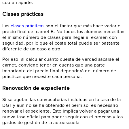
cobran aparte.
Clases prácticas
Las
clases prácticas
son el factor que más hace variar el
precio final del carnet B. No todos los alumnos necesitan
el mismo número de clases para llegar al examen con
seguridad, por lo que el coste total puede ser bastante
diferente de un caso a otro.
Por eso, al calcular cuánto cuesta de verdad sacarse el
carnet, conviene tener en cuenta que una parte
importante del precio final dependerá del número de
prácticas que necesite cada persona.
Renovación de expediente
Si se agotan las convocatorias incluidas en la tasa de la
DGT y aún no se ha obtenido el permiso, es necesario
renovar el expediente. Esto implica volver a pagar una
nueva tasa oficial para poder seguir con el proceso y los
gastos de gestión de la autoescuela.