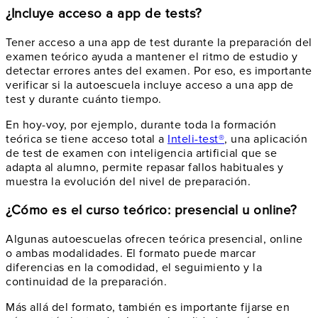
¿Incluye acceso a app de tests?
Tener acceso a una app de test durante la preparación del
examen teórico ayuda a mantener el ritmo de estudio y
detectar errores antes del examen. Por eso, es importante
verificar si la autoescuela incluye acceso a una app de
test y durante cuánto tiempo.
En hoy-voy, por ejemplo, durante toda la formación
teórica se tiene acceso total a
Inteli-test®
, una aplicación
de test de examen con inteligencia artificial que se
adapta al alumno, permite repasar fallos habituales y
muestra la evolución del nivel de preparación.
¿Cómo es el curso teórico: presencial u online?
Algunas autoescuelas ofrecen teórica presencial, online
o ambas modalidades. El formato puede marcar
diferencias en la comodidad, el seguimiento y la
continuidad de la preparación.
Más allá del formato, también es importante fijarse en