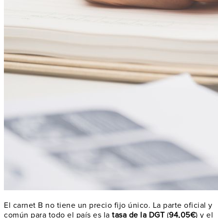
El carnet B no tiene un precio fijo único. La parte oficial y
común para todo el país es la
tasa de la DGT
(
94,05€
) y el