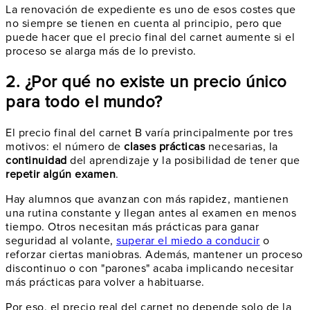
La renovación de expediente es uno de esos costes que
no siempre se tienen en cuenta al principio, pero que
puede hacer que el precio final del carnet aumente si el
proceso se alarga más de lo previsto.
2. ¿Por qué no existe un precio único
para todo el mundo?
El precio final del carnet B varía principalmente por tres
motivos: el número de
clases prácticas
necesarias, la
continuidad
del aprendizaje y la posibilidad de tener que
repetir algún examen
.
Hay alumnos que avanzan con más rapidez, mantienen
una rutina constante y llegan antes al examen en menos
tiempo. Otros necesitan más prácticas para ganar
seguridad al volante,
superar el miedo a conducir
o
reforzar ciertas maniobras. Además, mantener un proceso
discontinuo o con "parones" acaba implicando necesitar
más prácticas para volver a habituarse.
Por eso, el precio real del carnet no depende solo de la