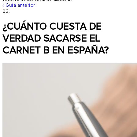
‹ Guía anterior
03.
¿CUÁNTO CUESTA DE
VERDAD SACARSE EL
CARNET B EN ESPAÑA?