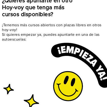
¿Quieres apuntarte en otro
Hoy-voy que tenga más
cursos disponibles?
¡Tenemos más cursos abiertos con plazas libres en otros
hoy-voy!
Si quieres empezar ya, puedes apuntarte en una de las
autoescuelas: