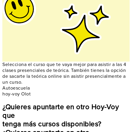
Selecciona el curso que te vaya mejor para asistir a las 4
clases presenciales de teórica. También tienes la opción
de sacarte la teórica online sin asistir presencialmente a
un curso.
Autoescuela
hoy-voy Olot
¿Quieres apuntarte en otro Hoy-Voy
que
tenga más cursos disponibles?