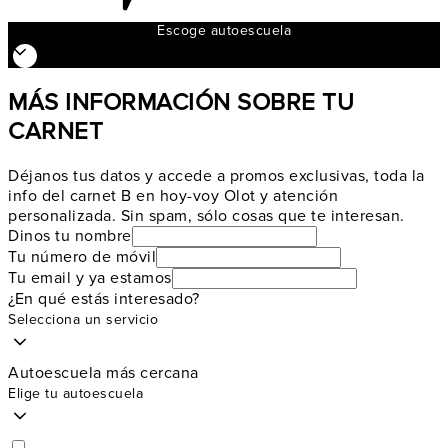
Escoge autoescuela
MÁS INFORMACIÓN SOBRE TU
CARNET
Déjanos tus datos y accede a promos exclusivas, toda la
info del carnet B en hoy-voy Olot y atención
personalizada. Sin spam, sólo cosas que te interesan.
Dinos tu nombre
Tu número de móvil
Tu email y ya estamos
¿En qué estás interesado?
Selecciona un servicio
Autoescuela más cercana
Elige tu autoescuela