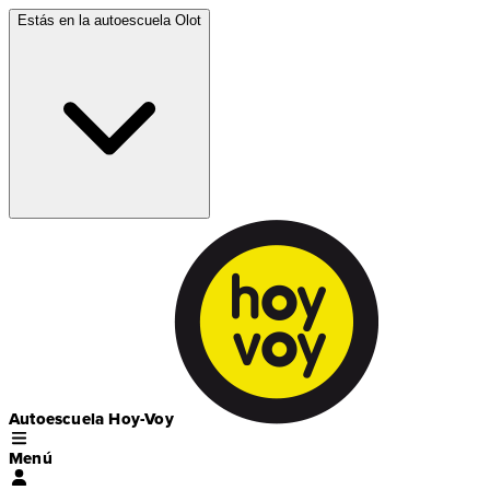
Estás en la autoescuela
Olot
Autoescuela Hoy-Voy
Menú