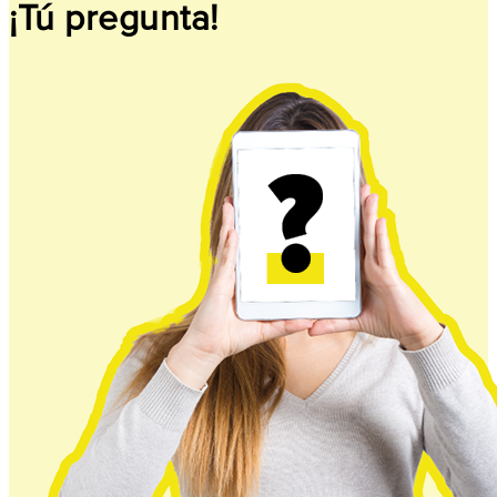
¡Tú pregunta!