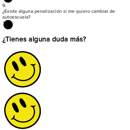
9.
¿Existe alguna
penalización si me quiero cambiar de
autoescuela?
¿Tienes alguna duda más?