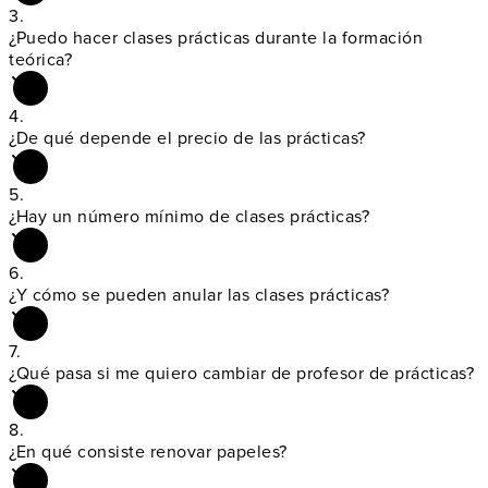
3.
¿Puedo hacer clases
prácticas durante la formación
teórica?
4.
¿De qué depende
el precio de las prácticas?
5.
¿Hay un
número mínimo de clases prácticas?
6.
¿Y cómo se pueden
anular las clases prácticas?
7.
¿Qué pasa si me
quiero cambiar de profesor de prácticas?
8.
¿En qué consiste
renovar papeles?