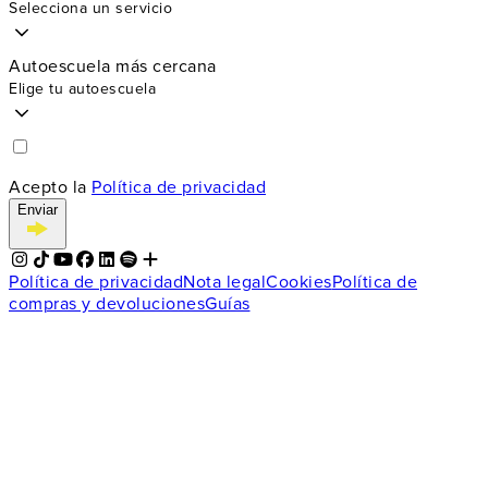
Selecciona un servicio
Autoescuela más cercana
Elige tu autoescuela
Acepto la
Política de privacidad
Enviar
Política de privacidad
Nota legal
Cookies
Política de
compras y devoluciones
Guías