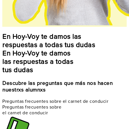
En Hoy-Voy te damos las
respuestas a todas tus dudas
En Hoy-Voy te damos
las respuestas a todas
tus dudas
Descubre las preguntas que más nos hacen
nuestrxs alumnxs
Preguntas frecuentes sobre el carnet de conducir
Preguntas frecuentes sobre
el carnet de conducir