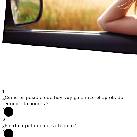
1.
¿Cómo es posible que hoy-voy garantice el
aprobado
teórico a la primera?
2.
¿Puedo
repetir un curso teórico
?