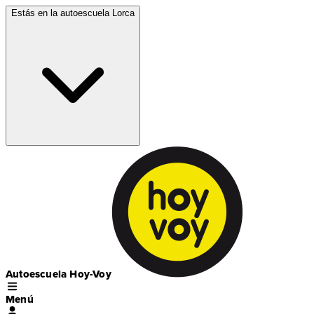
Estás en la autoescuela
Lorca
Autoescuela Hoy-Voy
Menú