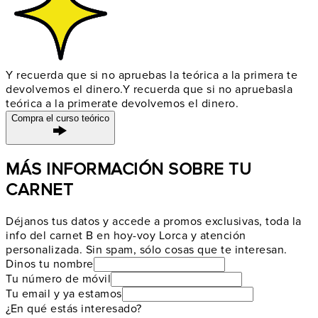
Y recuerda que si no apruebas la teórica a la primera te
devolvemos el dinero.
Y recuerda que si no apruebas
la
teórica a la primera
te devolvemos el dinero.
Compra el curso teórico
MÁS INFORMACIÓN SOBRE TU
CARNET
Déjanos tus datos y accede a promos exclusivas, toda la
info del carnet B en hoy-voy Lorca y atención
personalizada. Sin spam, sólo cosas que te interesan.
Dinos tu nombre
Tu número de móvil
Tu email y ya estamos
¿En qué estás interesado?