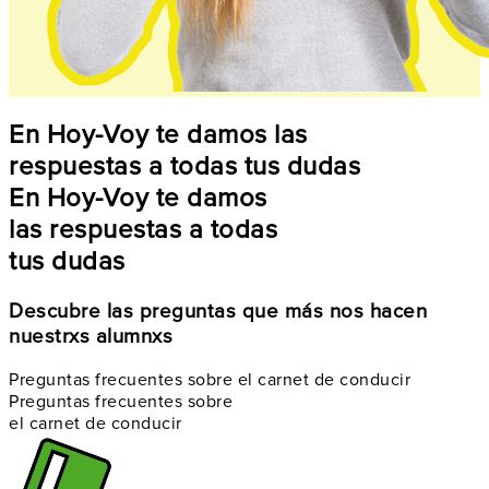
En Hoy-Voy te damos las
respuestas a todas tus dudas
En Hoy-Voy te damos
las respuestas a todas
tus dudas
Descubre las preguntas que más nos hacen
nuestrxs alumnxs
Preguntas frecuentes sobre el carnet de conducir
Preguntas frecuentes sobre
el carnet de conducir