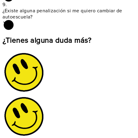
9.
¿Existe alguna
penalización si me quiero cambiar de
autoescuela?
¿Tienes alguna duda más?