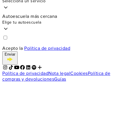
Selecciona un servicio
Autoescuela más cercana
Elige tu autoescuela
Acepto la
Política de privacidad
Enviar
Política de privacidad
Nota legal
Cookies
Política de
compras y devoluciones
Guías