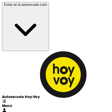
Estás en la autoescuela
León
Autoescuela Hoy-Voy
Menú