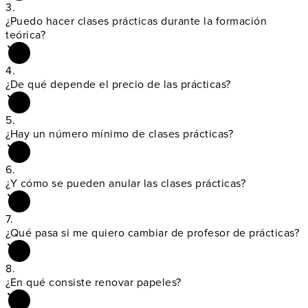
3.
¿Puedo hacer clases
prácticas durante la formación
teórica?
4.
¿De qué depende
el precio de las prácticas?
5.
¿Hay un
número mínimo de clases prácticas?
6.
¿Y cómo se pueden
anular las clases prácticas?
7.
¿Qué pasa si me
quiero cambiar de profesor de prácticas?
8.
¿En qué consiste
renovar papeles?