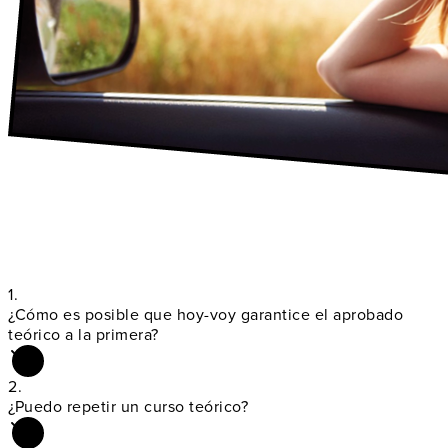
1.
¿Cómo es posible que hoy-voy garantice el
aprobado
teórico a la primera?
2.
¿Puedo
repetir un curso teórico
?