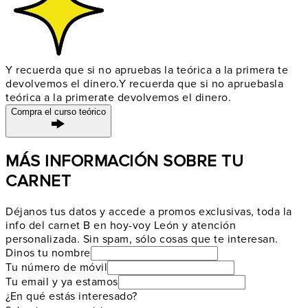
Y recuerda que si no apruebas la teórica a la primera te
devolvemos el dinero.
Y recuerda que si no apruebas
la
teórica a la primera
te devolvemos el dinero.
Compra el curso teórico
MÁS INFORMACIÓN SOBRE TU
CARNET
Déjanos tus datos y accede a promos exclusivas, toda la
info del carnet B en hoy-voy León y atención
personalizada. Sin spam, sólo cosas que te interesan.
Dinos tu nombre
Tu número de móvil
Tu email y ya estamos
¿En qué estás interesado?