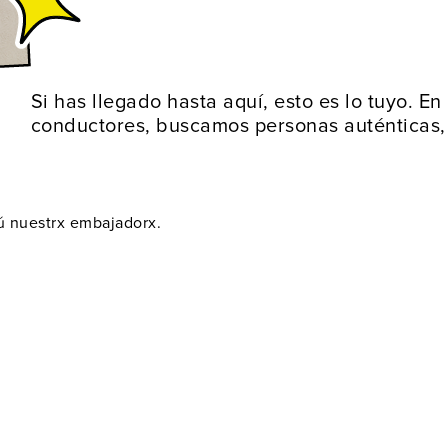
Si has llegado hasta aquí, esto es lo tuyo. E
conductores, buscamos personas auténticas,
tú nuestrx embajadorx.