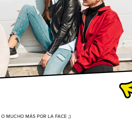
 O MUCHO MÁS POR LA FACE ;)