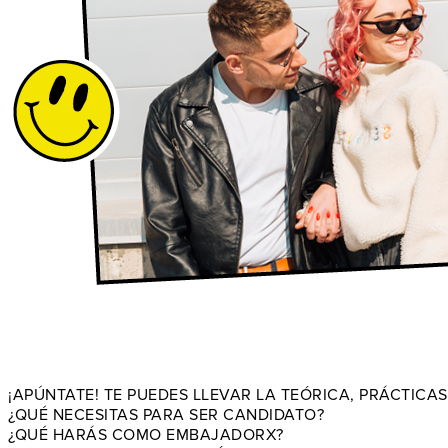
¡APÚNTATE! TE PUEDES LLEVAR LA TEÓRICA, PRÁCTICAS
¿QUÉ NECESITAS PARA SER CANDIDATO?
¿QUÉ HARÁS COMO EMBAJADORX?