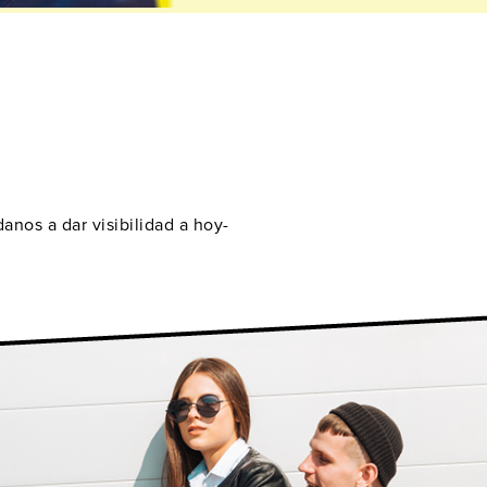
anos a dar visibilidad a hoy-