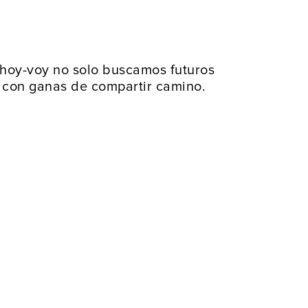
n hoy-voy no solo buscamos futuros
 con ganas de compartir camino.