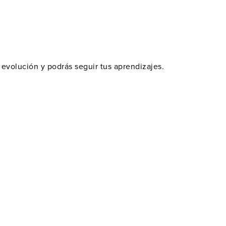
u evolución y podrás seguir tus aprendizajes.