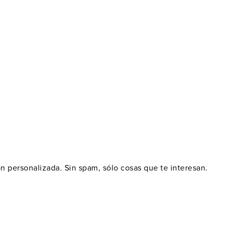
ón personalizada. Sin spam, sólo cosas que te interesan.