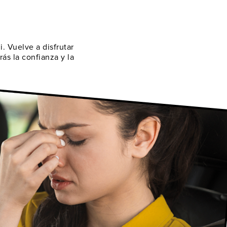
. Vuelve a disfrutar
ás la confianza y la