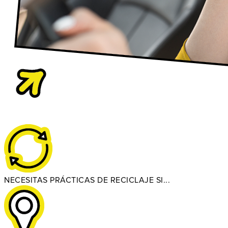
NECESITAS PRÁCTICAS DE RECICLAJE SI...