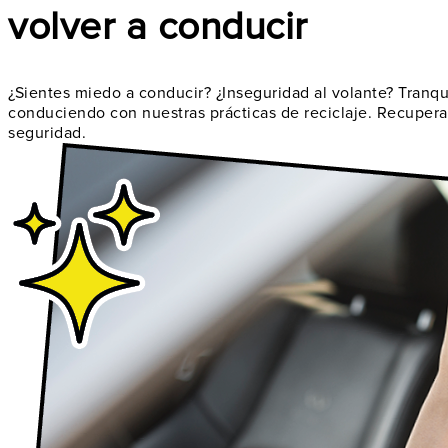
volver a conducir
¿Sientes miedo a conducir? ¿Inseguridad al volante? Tranqui
conduciendo con nuestras prácticas de reciclaje. Recuperar
seguridad.