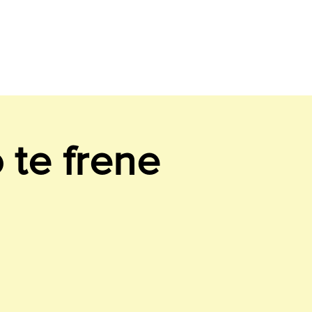
 te frene