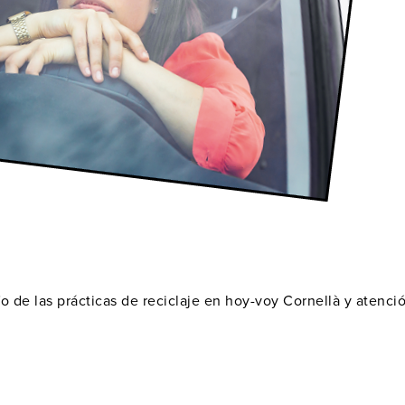
o de las prácticas de reciclaje en hoy-voy Cornellà y atenci