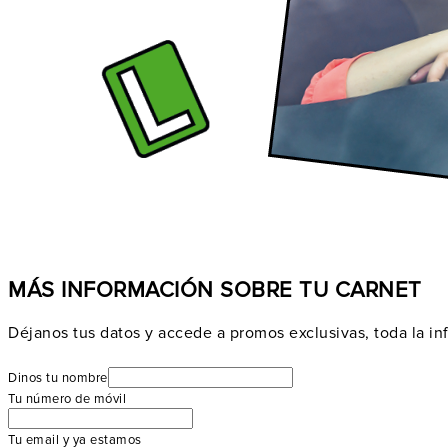
MÁS INFORMACIÓN SOBRE TU CARNET
Déjanos tus datos y accede a promos exclusivas, toda la inf
Dinos tu nombre
Tu número de móvil
Tu email y ya estamos