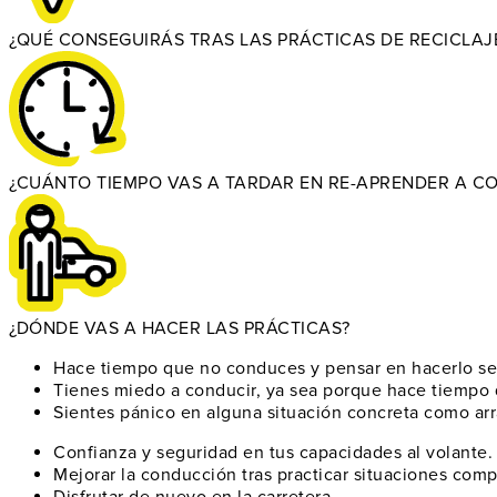
¿QUÉ CONSEGUIRÁS TRAS LAS PRÁCTICAS DE RECICLAJ
¿CUÁNTO TIEMPO VAS A TARDAR EN RE-APRENDER A C
¿DÓNDE VAS A HACER LAS PRÁCTICAS?
Hace tiempo que no conduces
y pensar en hacerlo se 
Tienes miedo a conducir
, ya sea porque hace tiempo 
Sientes pánico en alguna situación concreta
como arra
Confianza y seguridad
en tus capacidades al volante.
Mejorar la conducción
tras practicar situaciones comp