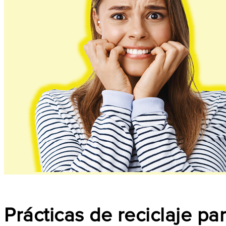
Prácticas de reciclaje pa