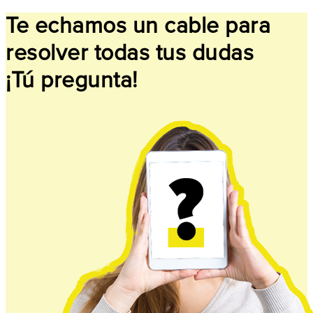
Te echamos un cable para
resolver todas tus dudas
¡Tú pregunta!