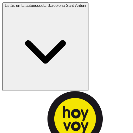
Estás en la autoescuela
Barcelona Sant Antoni