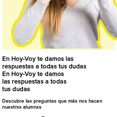
En Hoy-Voy te damos las
respuestas a todas tus dudas
En Hoy-Voy te damos
las respuestas a todas
tus dudas
Descubre las preguntas que más nos hacen
nuestrxs alumnxs