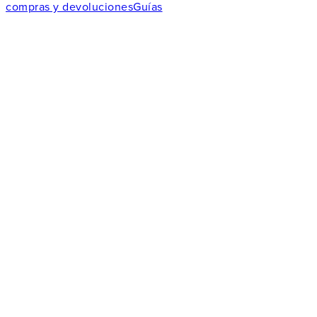
compras y devoluciones
Guías