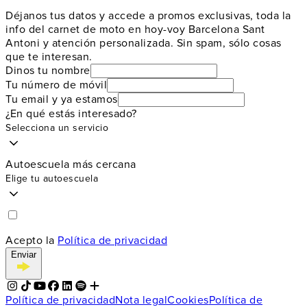
Déjanos tus datos y accede a promos exclusivas, toda la
info del carnet de moto en hoy-voy Barcelona Sant
Antoni y atención personalizada. Sin spam, sólo cosas
que te interesan.
Dinos tu nombre
Tu número de móvil
Tu email y ya estamos
¿En qué estás interesado?
Selecciona un servicio
Autoescuela más cercana
Elige tu autoescuela
Acepto la
Política de privacidad
Enviar
Política de privacidad
Nota legal
Cookies
Política de