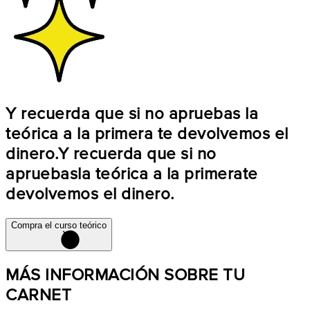
Y recuerda que si no apruebas la
teórica a la primera te devolvemos el
dinero.
Y recuerda que si no
apruebas
la teórica a la primera
te
devolvemos el dinero.
Compra el curso teórico
MÁS INFORMACIÓN SOBRE TU
CARNET