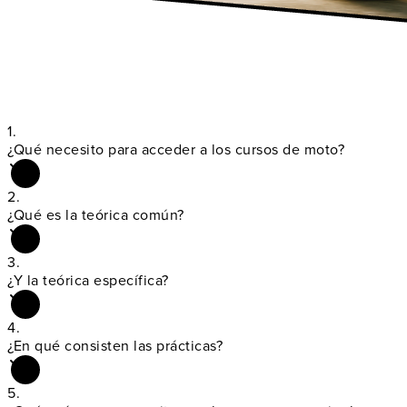
1.
¿Qué necesito para acceder a los
cursos de moto
?
2.
¿Qué es la
teórica común
?
3.
¿Y la
teórica específica
?
4.
¿En qué consisten las
prácticas
?
5.