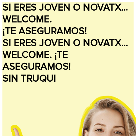
SI ERES JOVEN O NOVATX…
WELCOME.
¡TE ASEGURAMOS!
SI ERES JOVEN O NOVATX…
WELCOME. ¡TE
ASEGURAMOS!
SIN TRUQUI