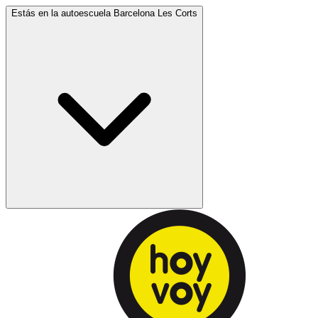
Estás en la autoescuela
Barcelona Les Corts