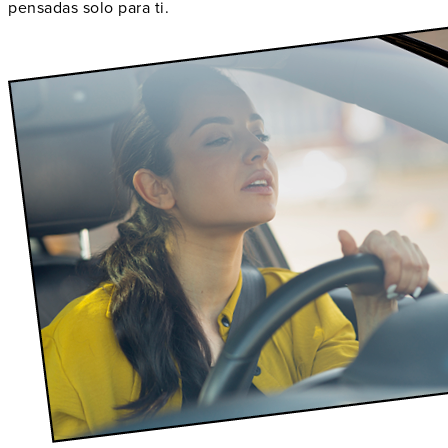
pensadas solo para ti.