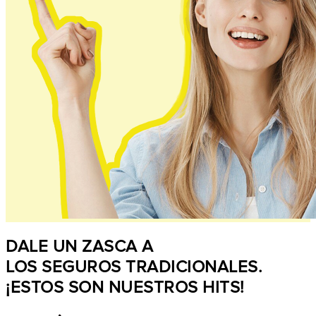
DALE UN ZASCA A
LOS SEGUROS TRADICIONALES.
¡ESTOS SON NUESTROS HITS!