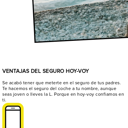
VENTAJAS DEL SEGURO HOY-VOY
Se acabó tener que meterte en el seguro de tus padres.
Te hacemos el seguro del coche a tu nombre, aunque
seas joven o lleves la L. Porque en hoy-voy confiamos en
ti.