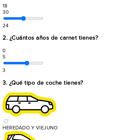
18
30
24
2. ¿Cuántos años de carnet tienes?
0
5
3
3. ¿Qué tipo de coche tienes?
HEREDADO Y VIEJUNO