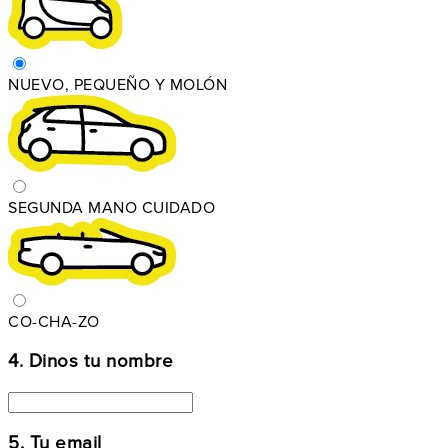
NUEVO, PEQUEÑO Y MOLÓN
SEGUNDA MANO CUIDADO
CO-CHA-ZO
4. Dinos tu nombre
5. Tu email