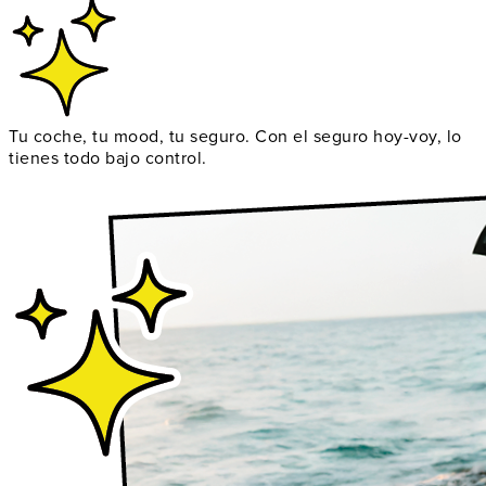
Tu coche, tu mood, tu seguro. Con el seguro hoy-voy, lo
tienes todo bajo control.