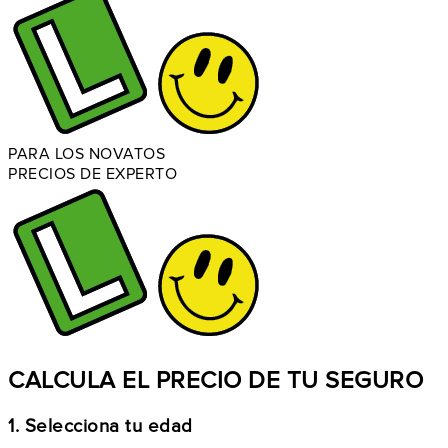
PARA LOS NOVATOS
PRECIOS DE EXPERTO
CALCULA EL PRECIO DE TU SEGURO
1. Selecciona tu edad