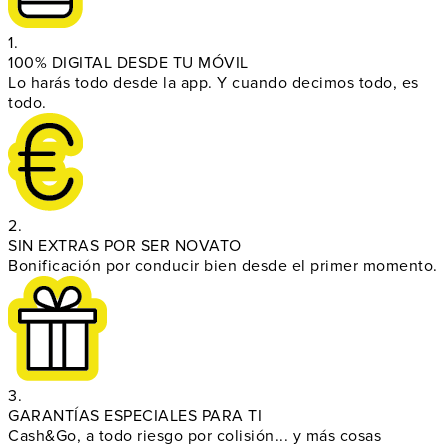
1.
100% DIGITAL DESDE TU MÓVIL
Lo harás todo desde la app. Y cuando decimos todo, es
todo.
2.
SIN EXTRAS POR SER NOVATO
Bonificación por conducir bien desde el primer momento.
3.
GARANTÍAS ESPECIALES PARA TI
Cash&Go, a todo riesgo por colisión... y más cosas