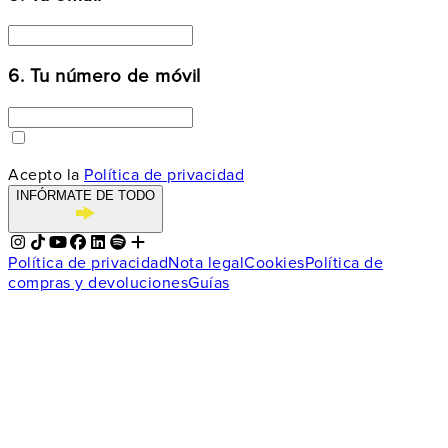
6. Tu número de móvil
Acepto la
Política de privacidad
INFÓRMATE DE TODO
Política de privacidad
Nota legal
Cookies
Política de
compras y devoluciones
Guías