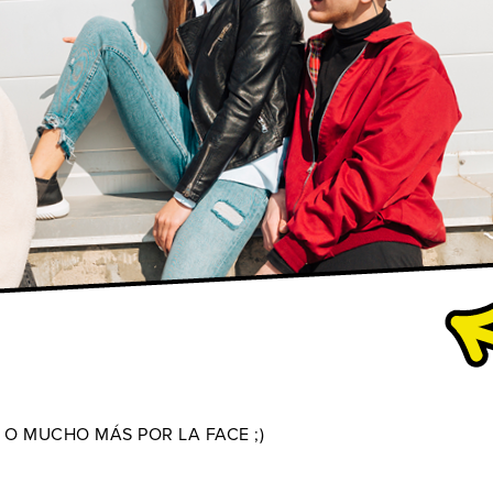
 O MUCHO MÁS POR LA FACE ;)