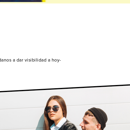
anos a dar visibilidad a hoy-