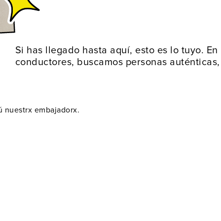
Si has llegado hasta aquí, esto es lo tuyo. E
conductores, buscamos personas auténticas,
tú nuestrx embajadorx.