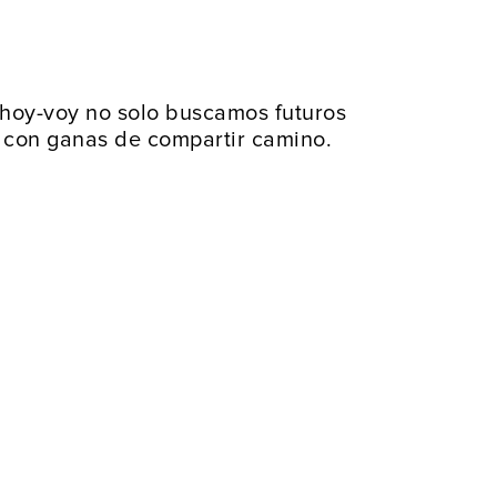
n hoy-voy no solo buscamos futuros
 con ganas de compartir camino.