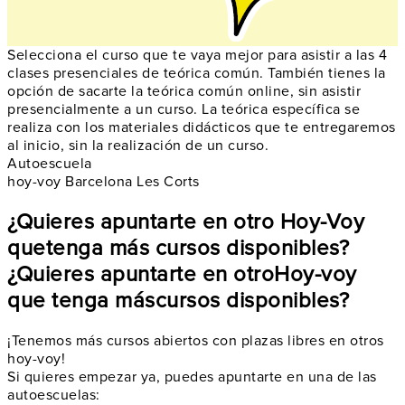
Selecciona el curso que te vaya mejor para asistir a las 4
clases presenciales de teórica común. También tienes la
opción de sacarte la teórica común online, sin asistir
presencialmente a un curso. La teórica específica se
realiza con los materiales didácticos que te entregaremos
al inicio, sin la realización de un curso.
Autoescuela
hoy-voy Barcelona Les Corts
¿Quieres apuntarte en otro Hoy-Voy
que
tenga más cursos disponibles?
¿Quieres apuntarte en otro
Hoy-voy
que tenga más
cursos disponibles?
¡Tenemos más cursos abiertos con plazas libres en otros
hoy-voy!
Si quieres empezar ya, puedes apuntarte en una de las
autoescuelas: