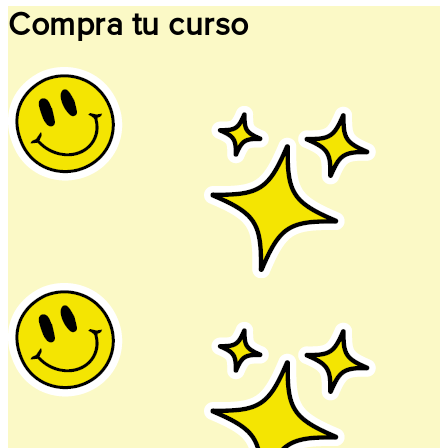
Compra tu curso