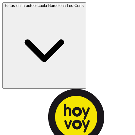
Estás en la autoescuela
Barcelona Les Corts